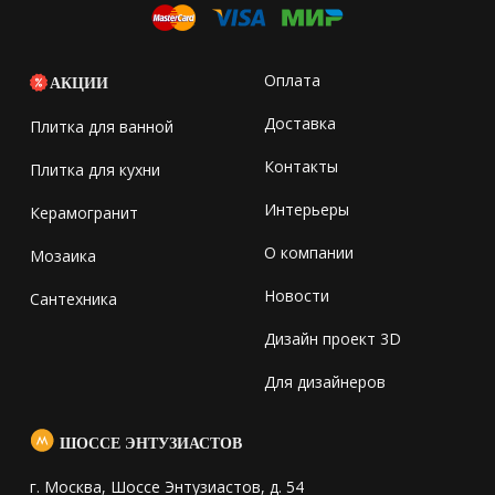
Оплата
АКЦИИ
Доставка
Плитка для ванной
Контакты
Плитка для кухни
Интерьеры
Керамогранит
О компании
Мозаика
Новости
Сантехника
Дизайн проект 3D
Для дизайнеров
ШОССЕ ЭНТУЗИАСТОВ
г. Москва, Шоссе Энтузиастов, д. 54