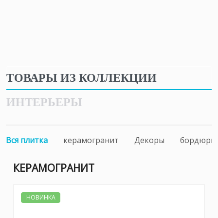
ТОВАРЫ ИЗ КОЛЛЕКЦИИ
ИНТЕРЬЕРЫ
Вся плитка
керамогранит
Декоры
бордюры
КЕРАМОГРАНИТ
НОВИНКА