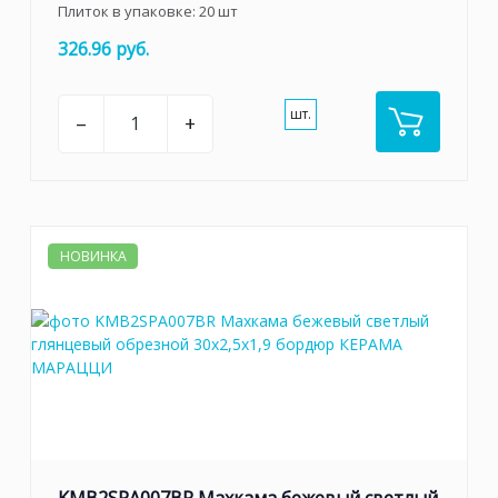
Плиток в упаковке:
20
шт
326.96 руб.
шт.
–
+
НОВИНКА