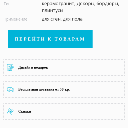
керамогранит, Декоры, бордюры,
Тип
плинтусы
для стен, для пола
Применение
ПЕРЕЙТИ К ТОВАРАМ
Дизайн в подарок
Бесплатная доставка от 50 т.р.
Скидки