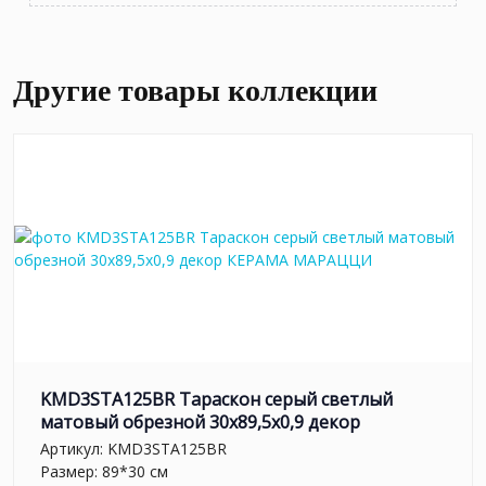
Другие товары коллекции
KMD3STA125BR Тараскон серый светлый
матовый обрезной 30x89,5x0,9 декор
Артикул:
KMD3STA125BR
Размер: 89*30 см