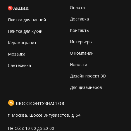
Оплата
АКЦИИ
Доставка
Плитка для ванной
Контакты
Плитка для кухни
Интерьеры
Керамогранит
О компании
Мозаика
Новости
Сантехника
Дизайн проект 3D
Для дизайнеров
ШОССЕ ЭНТУЗИАСТОВ
г. Москва, Шоссе Энтузиастов, д. 54
Пн-Сб: с 10-00 до 20-00