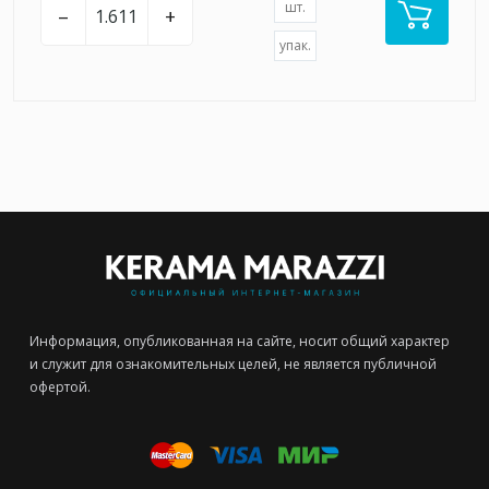
шт.
–
+
упак.
Информация, опубликованная на сайте, носит общий характер
и служит для ознакомительных целей, не является публичной
офертой.