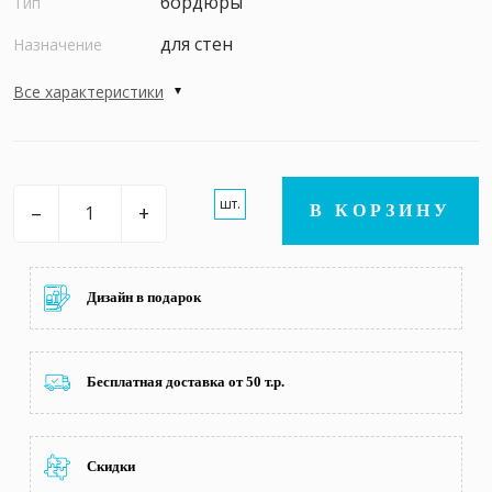
бордюры
Тип
для стен
Назначение
Все характеристики
шт.
–
+
В КОРЗИНУ
Дизайн в подарок
Бесплатная доставка от 50 т.р.
Скидки