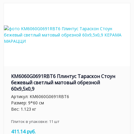
KM6060G0691RBT6 Плинтус Тараскон Стоун
бежевый светлый матовый обрезной
60x9,5x0,9
Артикул:
KM6060G0691RBT6
Размер: 9*60 см
Вес: 1.123 кг
Плиток в упаковке:
11
шт
411.14 руб.