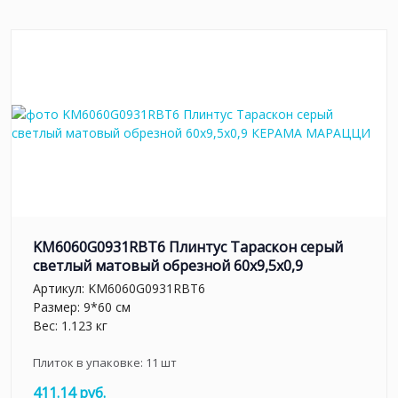
KM6060G0931RBT6 Плинтус Тараскон серый
светлый матовый обрезной 60x9,5x0,9
Артикул:
KM6060G0931RBT6
Размер: 9*60 см
Вес: 1.123 кг
Плиток в упаковке:
11
шт
411.14 руб.