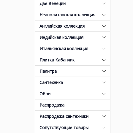
Две Венеции
Неаполитанская коллекция
Английская коллекция
Индийская коллекция
Итальянская коллекция
Плитка Кабанчик
Палитра
Сантехника
Обои
Распродажа
Распродажа сантехники
Сопутствующие товары