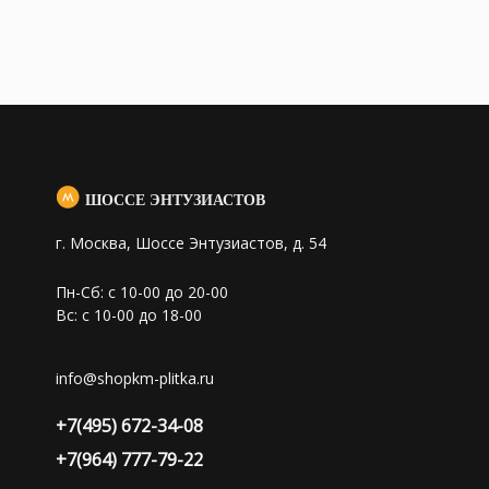
ШОССЕ ЭНТУЗИАСТОВ
г. Москва, Шоссе Энтузиастов, д. 54
Пн-Сб: с 10-00 до 20-00
Вс: с 10-00 до 18-00
info@shopkm-plitka.ru
+7(495) 672-34-08
+7(964) 777-79-22