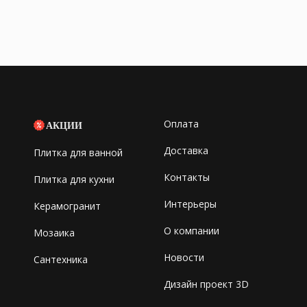
Оплата
АКЦИИ
Доставка
Плитка для ванной
Контакты
Плитка для кухни
Интерьеры
Керамогранит
О компании
Мозаика
Новости
Сантехника
Дизайн проект 3D