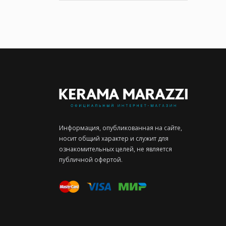
Информация, опубликованная на сайте,
носит общий характер и служит для
ознакомительных целей, не является
публичной офертой.