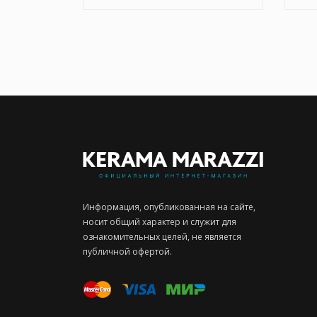
Информация, опубликованная на сайте,
носит общий характер и служит для
ознакомительных целей, не является
публичной офертой.