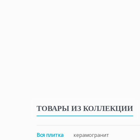
ТОВАРЫ ИЗ КОЛЛЕКЦИИ
Вся плитка
керамогранит