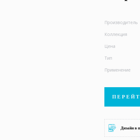
Производитель
Коллекция
Цена
Тип
Применение
ПЕРЕЙТ
Дизайн в 