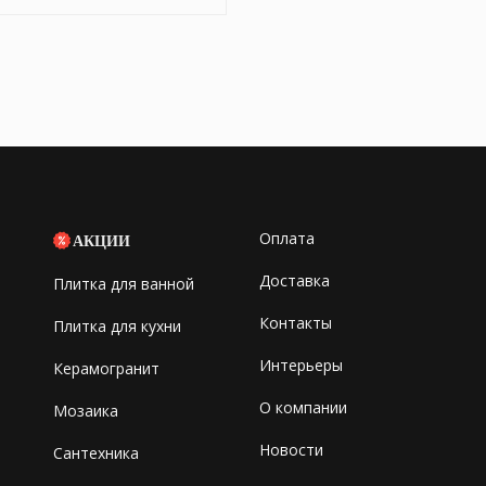
Оплата
АКЦИИ
Доставка
Плитка для ванной
Контакты
Плитка для кухни
Интерьеры
Керамогранит
О компании
Мозаика
Новости
Сантехника