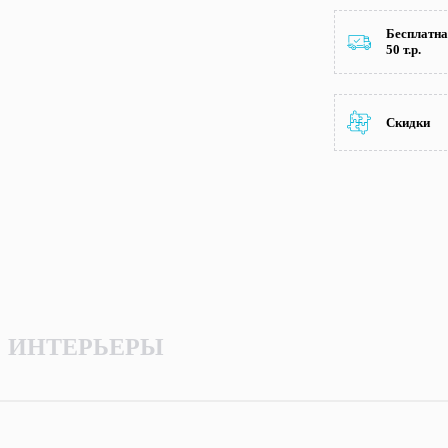
Бесплатна
50 т.р.
Скидки
ИНТЕРЬЕРЫ