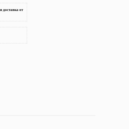
я доставка от