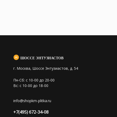
ШОССЕ ЭНТУЗИАСТОВ
г. Москва, Шоссе Энтузиастов, д. 54
Пн-Сб: с 10-00 до 20-00
Вс: с 10-00 до 18-00
info@shopkm-plitka.ru
+7(495) 672-34-08