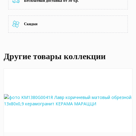
Бесплатная доставка от 50 т.р.
Скидки
Другие товары коллекции