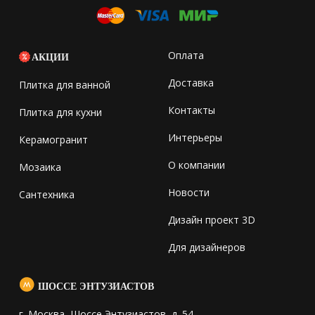
Оплата
АКЦИИ
Доставка
Плитка для ванной
Контакты
Плитка для кухни
Интерьеры
Керамогранит
О компании
Мозаика
Новости
Сантехника
Дизайн проект 3D
Для дизайнеров
ШОССЕ ЭНТУЗИАСТОВ
г. Москва, Шоссе Энтузиастов, д. 54