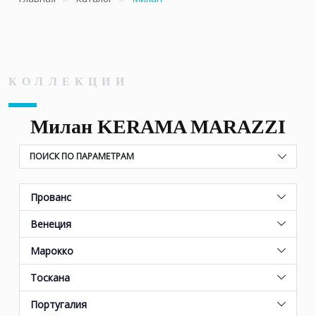
КОЛЛЕКЦИИ
Милан KERAMA MARAZZI
ПОИСК ПО ПАРАМЕТРАМ
Прованс
Венеция
Марокко
Тоскана
Португалия