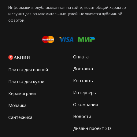
Информация, опубликованная на сайте, носит общий характер
и служит для ознакомительных целей, не является публичной
офертой.
Оплата
АКЦИИ
Доставка
Плитка для ванной
Контакты
Плитка для кухни
Интерьеры
Керамогранит
О компании
Мозаика
Новости
Сантехника
Дизайн проект 3D