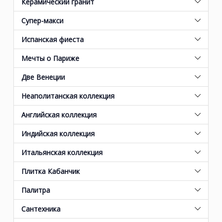
Керамический гранит
Супер-макси
Испанская фиеста
Мечты о Париже
Две Венеции
Неаполитанская коллекция
Английская коллекция
Индийская коллекция
Итальянская коллекция
Плитка Кабанчик
Палитра
Сантехника