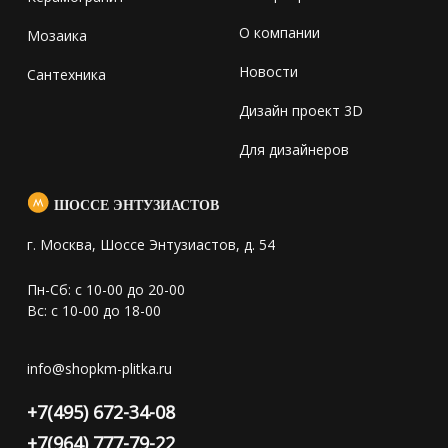
О компании
Мозаика
Новости
Сантехника
Дизайн проект 3D
Для дизайнеров
ШОССЕ ЭНТУЗИАСТОВ
г. Москва, Шоссе Энтузиастов, д. 54
Пн-Сб: с 10-00 до 20-00
Вс: с 10-00 до 18-00
info@shopkm-plitka.ru
+7(495) 672-34-08
+7(964) 777-79-22