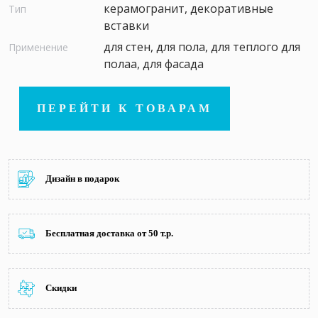
керамогранит, декоративные
Тип
вставки
для стен, для пола, для теплого для
Применение
полаа, для фасада
ПЕРЕЙТИ К ТОВАРАМ
Дизайн в подарок
Бесплатная доставка от 50 т.р.
Скидки