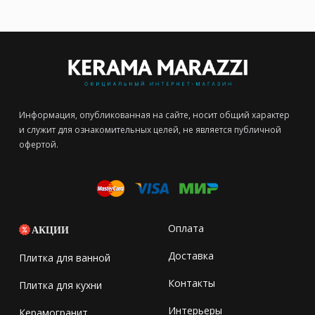
Информация, опубликованная на сайте, носит общий характер
и служит для ознакомительных целей, не является публичной
офертой.
Оплата
АКЦИИ
Доставка
Плитка для ванной
Контакты
Плитка для кухни
Интерьеры
Керамогранит