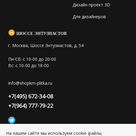
Дизайн проект 3D
Для дизайнеров
ШОССЕ ЭНТУЗИАСТОВ
г. Москва, Шоссе Энтузиастов, д. 54
Пн-Сб: с 10-00 до 20-00
Вс: с 10-00 до 18-00
info@shopkm-plitka.ru
+7(495) 672-34-08
+7(964) 777-79-22
На нашем сайте мы используем cookie файлы,