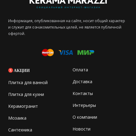
Информация, опубликованная на сайте, носит общий характер
и служит для ознакомительных целей, не является публичной
офертой.
Оплата
АКЦИИ
Доставка
Плитка для ванной
Контакты
Плитка для кухни
Интерьеры
Керамогранит
О компании
Мозаика
Новости
Сантехника