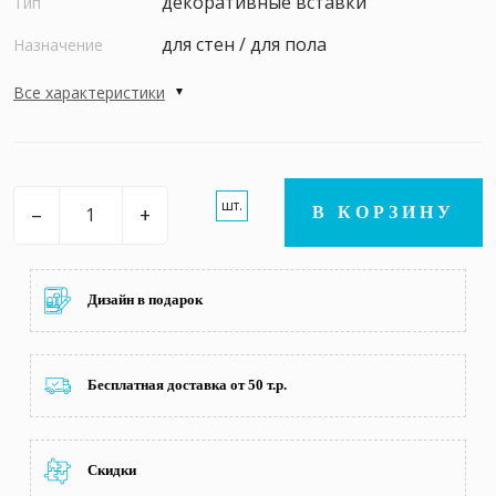
декоративные вставки
Тип
для стен / для пола
Назначение
Все характеристики
шт.
–
+
В КОРЗИНУ
Дизайн в подарок
Бесплатная доставка от 50 т.р.
Скидки