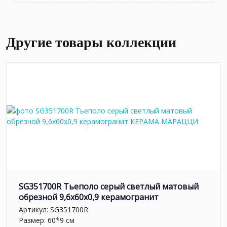
Другие товары коллекции
SG351700R Тьеполо серый светлый матовый
обрезной 9,6x60x0,9 керамогранит
Артикул:
SG351700R
Размер: 60*9 см