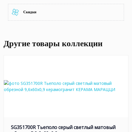
Скидки
Другие товары коллекции
SG351700R Тьеполо серый светлый матовый