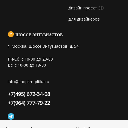
Дизайн проект 3D
Для дизайнеров
ШОССЕ ЭНТУЗИАСТОВ
г. Москва, Шоссе Энтузиастов, д. 54
Пн-Сб: с 10-00 до 20-00
Вс: с 10-00 до 18-00
info@shopkm-plitka.ru
+7(495) 672-34-08
+7(964) 777-79-22