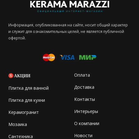
Информация, опубликованная на сайте, носит общий характер
и служит для ознакомительных целей, не является публичной
офертой.
Оплата
АКЦИИ
Доставка
Плитка для ванной
Контакты
Плитка для кухни
Интерьеры
Керамогранит
О компании
Мозаика
Новости
Сантехника