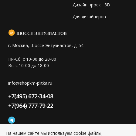
Дизайн проект 3D
Для дизайнеров
ШОССЕ ЭНТУЗИАСТОВ
г. Москва, Шоссе Энтузиастов, д. 54
Пн-Сб: с 10-00 до 20-00
Вс: с 10-00 до 18-00
info@shopkm-plitka.ru
+7(495) 672-34-08
+7(964) 777-79-22
На нашем сайте мы используем cookie файлы,