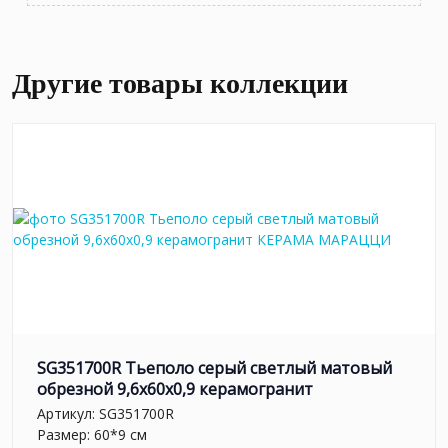
Другие товары коллекции
SG351700R Тьеполо серый светлый матовый
обрезной 9,6x60x0,9 керамогранит
Артикул:
SG351700R
Размер: 60*9 см