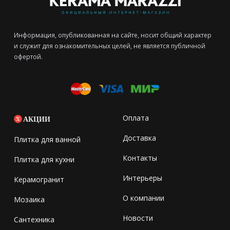
Информация, опубликованная на сайте, носит общий характер
и служит для ознакомительных целей, не является публичной
офертой.
Оплата
АКЦИИ
Доставка
Плитка для ванной
Контакты
Плитка для кухни
Интерьеры
Керамогранит
О компании
Мозаика
Новости
Сантехника