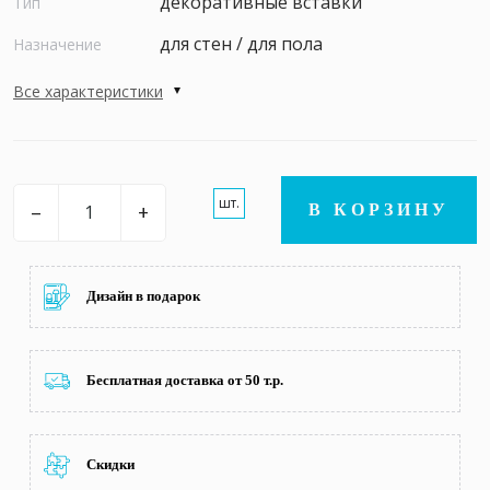
декоративные вставки
Тип
для стен / для пола
Назначение
Все характеристики
шт.
–
+
В КОРЗИНУ
Дизайн в подарок
Бесплатная доставка от 50 т.р.
Скидки