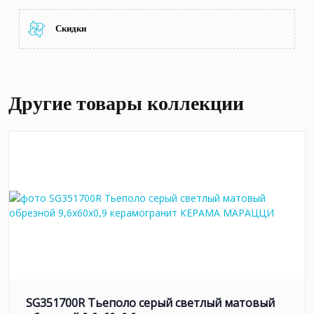
Скидки
Другие товары коллекции
SG351700R Тьеполо серый светлый матовый