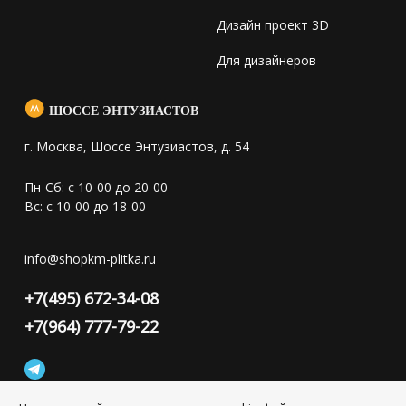
Дизайн проект 3D
Для дизайнеров
ШОССЕ ЭНТУЗИАСТОВ
г. Москва, Шоссе Энтузиастов, д. 54
Пн-Сб: с 10-00 до 20-00
Вс: с 10-00 до 18-00
info@shopkm-plitka.ru
+7(495) 672-34-08
+7(964) 777-79-22