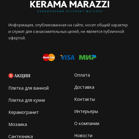
Информация, опубликованная на сайте, носит общий характер
и служит для ознакомительных целей, не является публичной
офертой.
Оплата
АКЦИИ
Доставка
Плитка для ванной
Контакты
Плитка для кухни
Интерьеры
Керамогранит
О компании
Мозаика
Новости
Сантехника