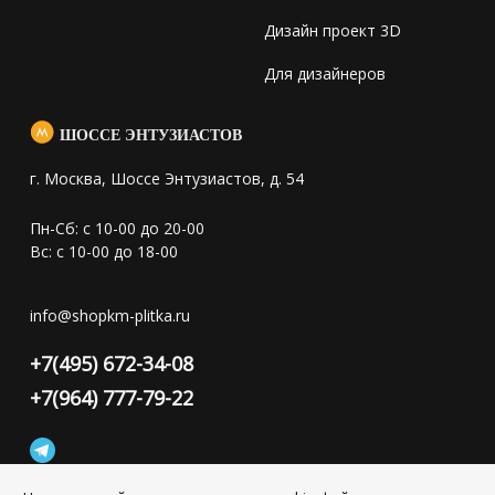
Дизайн проект 3D
Для дизайнеров
ШОССЕ ЭНТУЗИАСТОВ
г. Москва, Шоссе Энтузиастов, д. 54
Пн-Сб: с 10-00 до 20-00
Вс: с 10-00 до 18-00
info@shopkm-plitka.ru
+7(495) 672-34-08
+7(964) 777-79-22