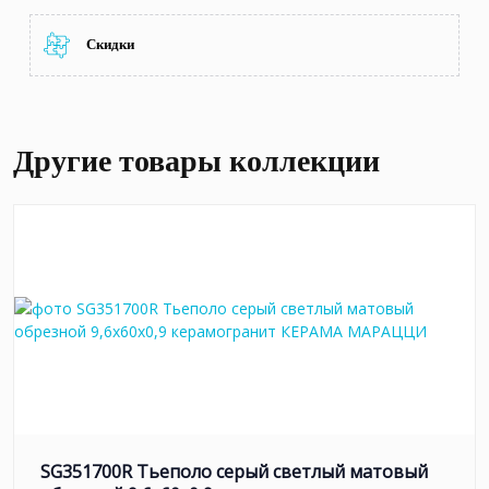
Скидки
Другие товары коллекции
SG351700R Тьеполо серый светлый матовый