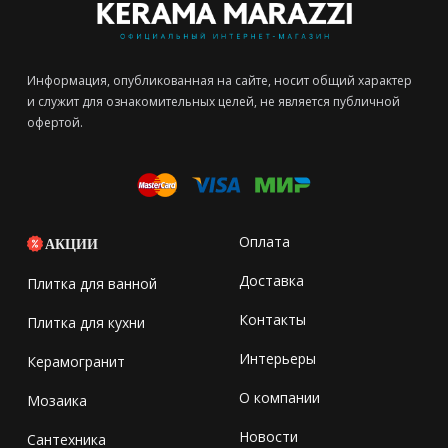
Информация, опубликованная на сайте, носит общий характер
и служит для ознакомительных целей, не является публичной
офертой.
Оплата
АКЦИИ
Доставка
Плитка для ванной
Контакты
Плитка для кухни
Интерьеры
Керамогранит
О компании
Мозаика
Новости
Сантехника