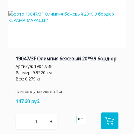
19047/3F Олимпия бежевый 20*9.9 бордюр
Артикул:
19047/3F
Размер: 9.9*20 см
Вес: 0.279 кг
Плиток в упаковке:
34
шт
147.60 руб.
шт.
–
+