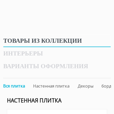
ТОВАРЫ ИЗ КОЛЛЕКЦИИ
ИНТЕРЬЕРЫ
ВАРИАНТЫ ОФОРМЛЕНИЯ
Вся плитка
Настенная плитка
Декоры
борд
НАСТЕННАЯ ПЛИТКА