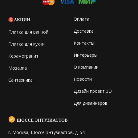
Оплата
АКЦИИ
Доставка
Плитка для ванной
Контакты
Плитка для кухни
Интерьеры
Керамогранит
О компании
Мозаика
Новости
Сантехника
Дизайн проект 3D
Для дизайнеров
ШОССЕ ЭНТУЗИАСТОВ
г. Москва, Шоссе Энтузиастов, д. 54