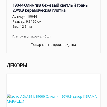
19044 Олимпия бежевый светлый грань
20*9.9 керамическая плитка
Артикул:
19044
Размер: 9.9*20 см
Вес: 12.94 кг
Плиток в упаковке:
40
шт
Товар снят с производства
ДЕКОРЫ