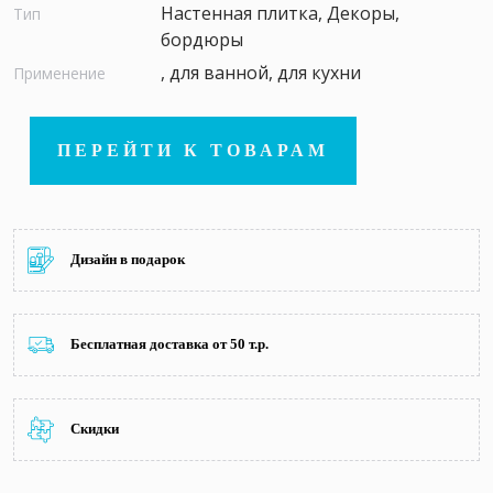
Настенная плитка, Декоры,
Тип
бордюры
, для ванной, для кухни
Применение
ПЕРЕЙТИ К ТОВАРАМ
Дизайн в подарок
Бесплатная доставка от 50 т.р.
Скидки