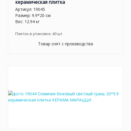
керамическая плитка
Артикул:
19045
Размер: 9.9*20 см
Вес: 12.94 кг
Плиток в упаковке:
40
шт
Товар снят с производства