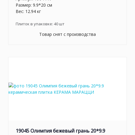
Размер: 9.9*20 см
Вес: 12.94 кг
Плиток в упаковке:
40
шт
Товар снят с производства
19045 Олимпия бежевый грань 20*9.9