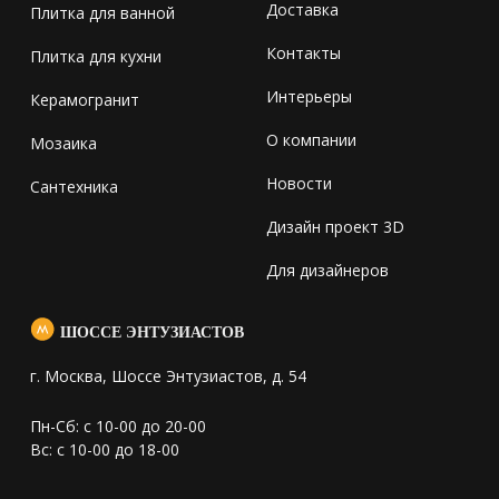
Доставка
Плитка для ванной
Контакты
Плитка для кухни
Интерьеры
Керамогранит
О компании
Мозаика
Новости
Сантехника
Дизайн проект 3D
Для дизайнеров
ШОССЕ ЭНТУЗИАСТОВ
г. Москва, Шоссе Энтузиастов, д. 54
Пн-Сб: с 10-00 до 20-00
Вс: с 10-00 до 18-00