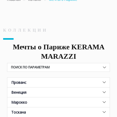
КОЛЛЕКЦИИ
Мечты о Париже KERAMA
MARAZZI
ПОИСК ПО ПАРАМЕТРАМ
Прованс
Венеция
Марокко
Тоскана