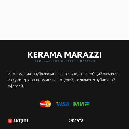
Информация, опубликованная на сайте, носит общий характер
и служит для ознакомительных целей, не является публичной
офертой.
Оплата
АКЦИИ