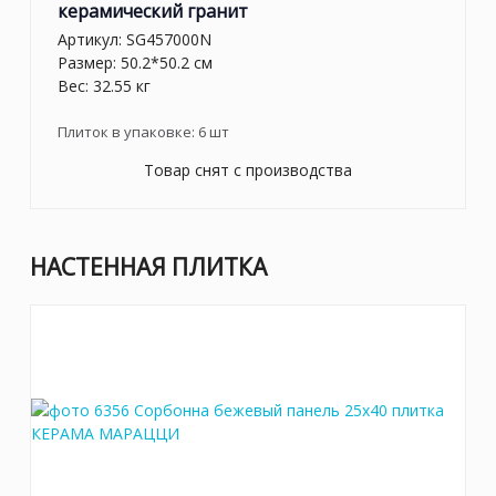
керамический гранит
Артикул:
SG457000N
Размер: 50.2*50.2 см
Вес: 32.55 кг
Плиток в упаковке:
6
шт
Товар снят с производства
НАСТЕННАЯ ПЛИТКА