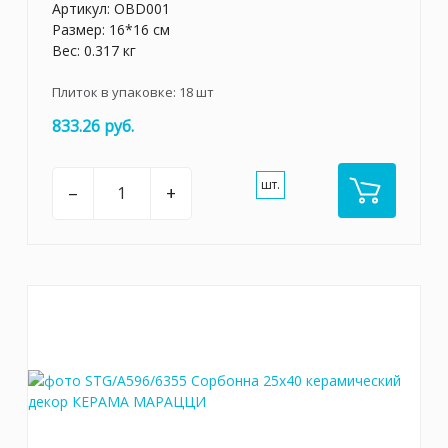
Артикул:
OBD001
Размер: 16*16 см
Вес: 0.317 кг
Плиток в упаковке:
18
шт
833.26 руб.
шт.
–
+