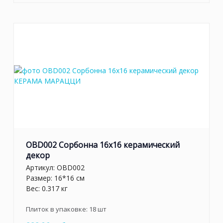
OBD002 Сорбонна 16x16 керамический
декор
Артикул:
OBD002
Размер: 16*16 см
Вес: 0.317 кг
Плиток в упаковке:
18
шт