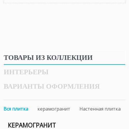
ТОВАРЫ ИЗ КОЛЛЕКЦИИ
ИНТЕРЬЕРЫ
ВАРИАНТЫ ОФОРМЛЕНИЯ
Вся плитка
керамогранит
Настенная плитка
КЕРАМОГРАНИТ