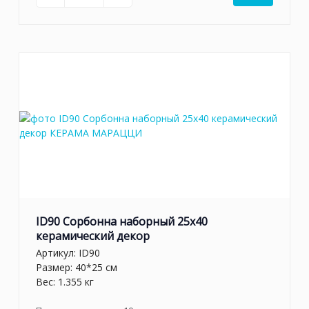
ID90 Сорбонна наборный 25x40
керамический декор
Артикул:
ID90
Размер: 40*25 см
Вес: 1.355 кг