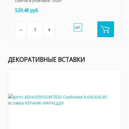
Плиток в упаковке:
10
шт
529.48 руб.
шт.
–
+
ДЕКОРАТИВНЫЕ ВСТАВКИ