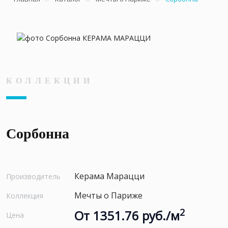
КОЛЛЕКЦИИ
Сорбонна
Керама Марацци
Производитель
Мечты о Париже
Коллекция
2
От 1351.76 руб./м
Цена