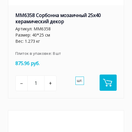
MM6358 Сорбонна мозаичный 25x40
керамический декор
Артикул:
MM6358
Размер: 40*25 см
Вес: 1.273 кг
Плиток в упаковке:
8
шт
875.96 руб.
шт.
–
+