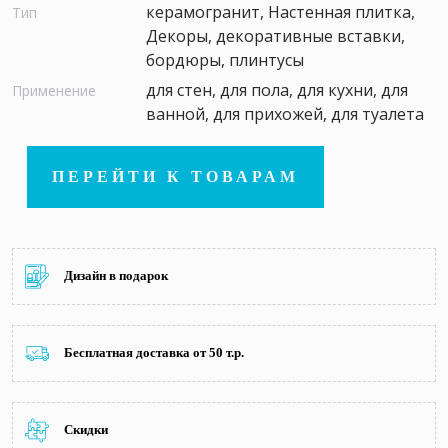
керамогранит, Настенная плитка,
Тип
Декоры, декоративные вставки,
бордюры, плинтусы
для стен, для пола, для кухни, для
Применение
ванной, для прихожей, для туалета
ПЕРЕЙТИ К ТОВАРАМ
Дизайн в подарок
Бесплатная доставка от 50 т.р.
Скидки