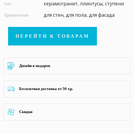
керамогранит, плинтусы, ступени
Тип
для стен, для пола, для фасада
Применение
ПЕРЕЙТИ К ТОВАРАМ
Дизайн в подарок
Бесплатная доставка от 50 т.р.
Скидки