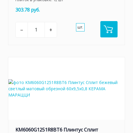
303.78 руб.
шт.
–
+
KM6060G1251R8BT6 Плинтус Сплит