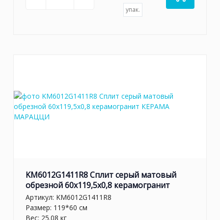
упак.
KM6012G1411R8 Сплит серый матовый
обрезной 60x119,5x0,8 керамогранит
Артикул:
KM6012G1411R8
Размер: 119*60 см
Вес: 25.08 кг