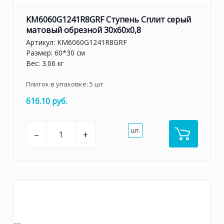
KM6060G1241R8GRF Ступень Сплит серый
матовый обрезной 30x60x0,8
Артикул:
KM6060G1241R8GRF
Размер: 60*30 см
Вес: 3.06 кг
Плиток в упаковке:
5
шт
616.10 руб.
шт.
–
+