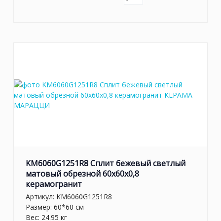
KM6060G1251R8 Сплит бежевый светлый
матовый обрезной 60x60x0,8
керамогранит
Артикул:
KM6060G1251R8
Размер: 60*60 см
Вес: 24.95 кг