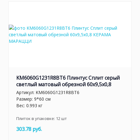
KM6060G1231R8BT6 Плинтус Сплит серый
светлый матовый обрезной 60x9,5x0,8
Артикул:
KM6060G1231R8BT6
Размер: 9*60 см
Вес: 0.993 кг
Плиток в упаковке:
12
шт
303.78 руб.