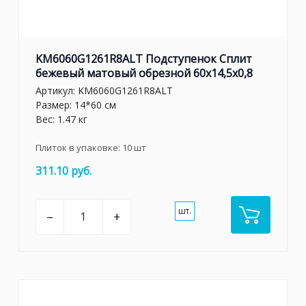
KM6060G1261R8ALT Подступенок Сплит
бежевый матовый обрезной 60x14,5x0,8
Артикул:
KM6060G1261R8ALT
Размер: 14*60 см
Вес: 1.47 кг
Плиток в упаковке:
10
шт
311.10 руб.
шт.
–
+