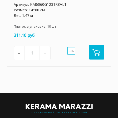
Артикул:
KM6060G1231R8ALT
Размер: 14*60 см
Вес: 1.47 кг
Плиток в упаковке:
10
шт
311.10 руб.
шт.
–
+