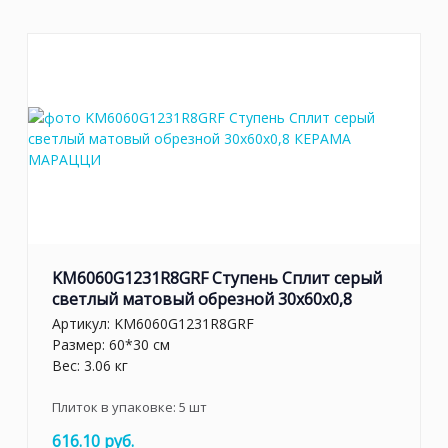
KM6060G1231R8GRF Ступень Сплит серый
светлый матовый обрезной 30x60x0,8
Артикул:
KM6060G1231R8GRF
Размер: 60*30 см
Вес: 3.06 кг
Плиток в упаковке:
5
шт
616.10 руб.