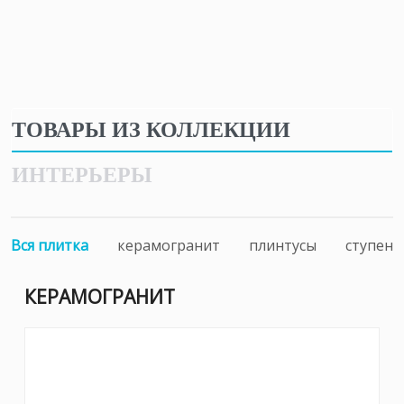
ТОВАРЫ ИЗ КОЛЛЕКЦИИ
ИНТЕРЬЕРЫ
Вся плитка
керамогранит
плинтусы
ступени
КЕРАМОГРАНИТ