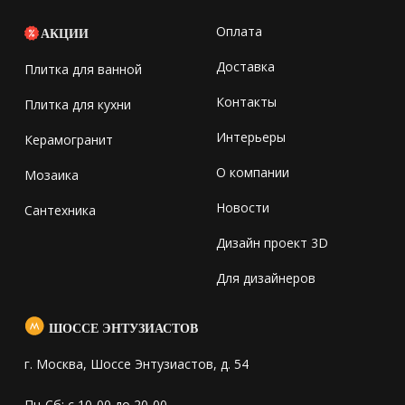
Оплата
АКЦИИ
Доставка
Плитка для ванной
Контакты
Плитка для кухни
Интерьеры
Керамогранит
О компании
Мозаика
Новости
Сантехника
Дизайн проект 3D
Для дизайнеров
ШОССЕ ЭНТУЗИАСТОВ
г. Москва, Шоссе Энтузиастов, д. 54
Пн-Сб: с 10-00 до 20-00