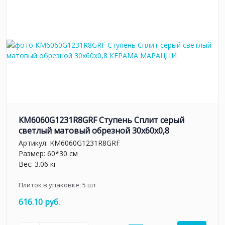
KM6060G1231R8GRF Ступень Сплит серый
светлый матовый обрезной 30x60x0,8
Артикул:
KM6060G1231R8GRF
Размер: 60*30 см
Вес: 3.06 кг
Плиток в упаковке:
5
шт
616.10 руб.