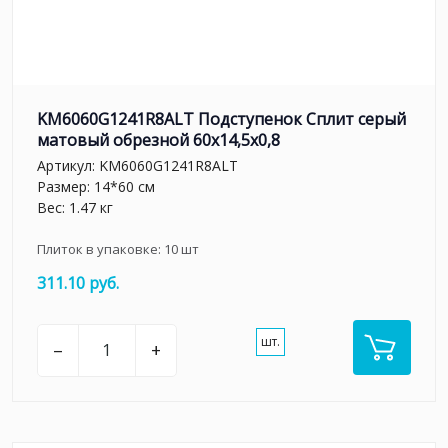
KM6060G1241R8ALT Подступенок Сплит серый
матовый обрезной 60x14,5x0,8
Артикул:
KM6060G1241R8ALT
Размер: 14*60 см
Вес: 1.47 кг
Плиток в упаковке:
10
шт
311.10 руб.
шт.
–
+