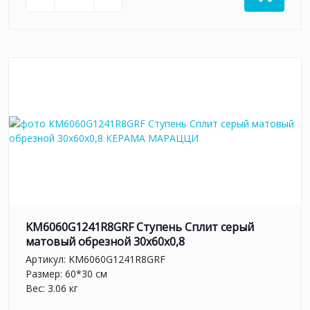
KM6060G1241R8GRF Ступень Сплит серый
матовый обрезной 30x60x0,8
Артикул:
KM6060G1241R8GRF
Размер: 60*30 см
Вес: 3.06 кг