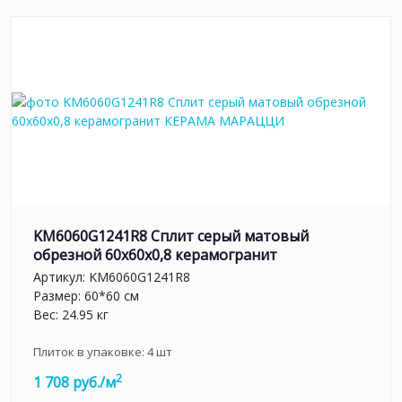
KM6060G1241R8 Сплит серый матовый
обрезной 60x60x0,8 керамогранит
Артикул:
KM6060G1241R8
Размер: 60*60 см
Вес: 24.95 кг
Плиток в упаковке:
4
шт
2
1 708 руб./м