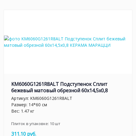
KM6060G1261R8ALT Подступенок Сплит
бежевый матовый обрезной 60x14,5x0,8
Артикул:
KM6060G1261R8ALT
Размер: 14*60 см
Вес: 1.47 кг
Плиток в упаковке:
10
шт
311.10 руб.