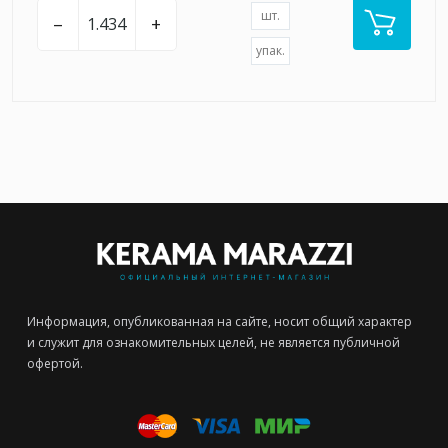
шт.
–
+
упак.
Информация, опубликованная на сайте, носит общий характер
и служит для ознакомительных целей, не является публичной
офертой.