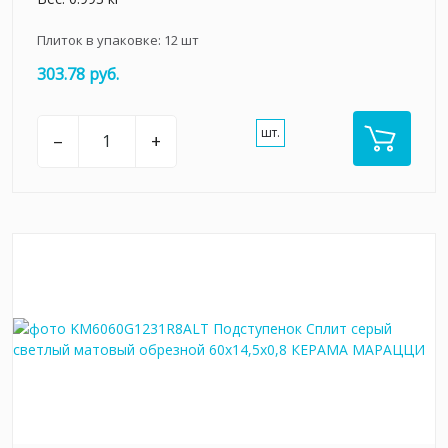
Плиток в упаковке:
12
шт
303.78 руб.
шт.
–
+