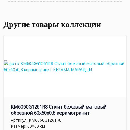
Другие товары коллекции
KM6060G1261R8 Сплит бежевый матовый
обрезной 60x60x0,8 керамогранит
Артикул:
KM6060G1261R8
Размер: 60*60 см