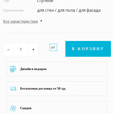
ступени
Тип
для стен / для пола / для фасада
Назначение
Все характеристики
шт.
–
+
В КОРЗИНУ
Дизайн в подарок
Бесплатная доставка от 50 т.р.
Скидки