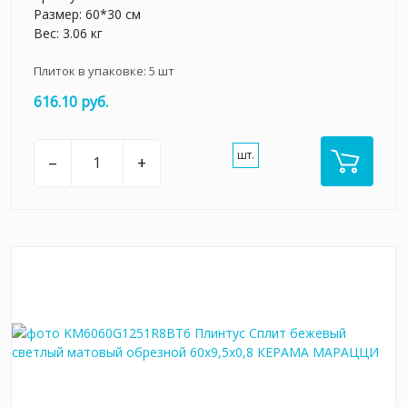
Размер: 60*30 см
Вес: 3.06 кг
Плиток в упаковке:
5
шт
616.10 руб.
шт.
–
+