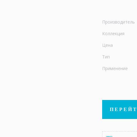
Производитель
Коллекция
Цена
Тип
Применение
ПЕРЕЙТ