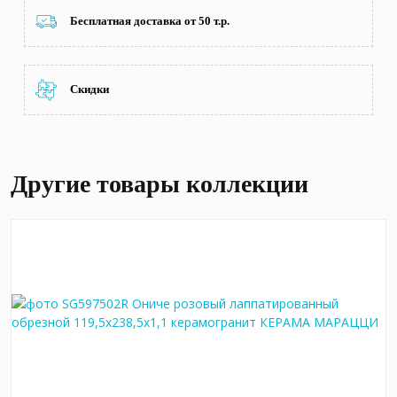
Бесплатная доставка от 50 т.р.
Скидки
Другие товары коллекции