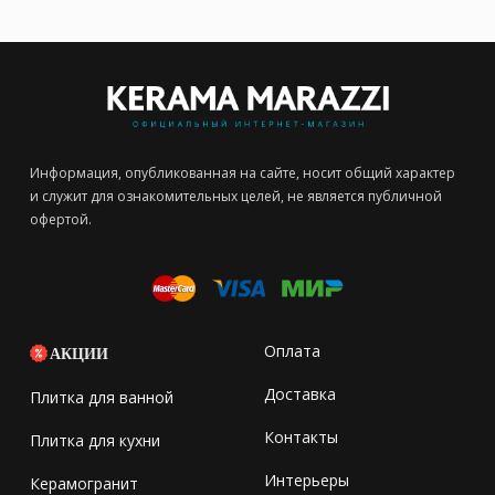
Информация, опубликованная на сайте, носит общий характер
и служит для ознакомительных целей, не является публичной
офертой.
Оплата
АКЦИИ
Доставка
Плитка для ванной
Контакты
Плитка для кухни
Интерьеры
Керамогранит