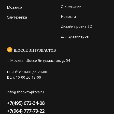
О компании
Мозаика
Новости
Сантехника
Дизайн проект 3D
Для дизайнеров
ШОССЕ ЭНТУЗИАСТОВ
г. Москва, Шоссе Энтузиастов, д. 54
Пн-Сб: с 10-00 до 20-00
Вс: с 10-00 до 18-00
info@shopkm-plitka.ru
+7(495) 672-34-08
+7(964) 777-79-22