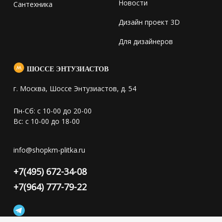
Новости
Сантехника
Дизайн проект 3D
Для дизайнеров
ШОССЕ ЭНТУЗИАСТОВ
г. Москва, Шоссе Энтузиастов, д. 54
Пн-Сб: с 10-00 до 20-00
Вс: с 10-00 до 18-00
info@shopkm-plitka.ru
+7(495) 672-34-08
+7(964) 777-79-22