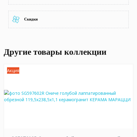
Скидки
Другие товары коллекции
Акция