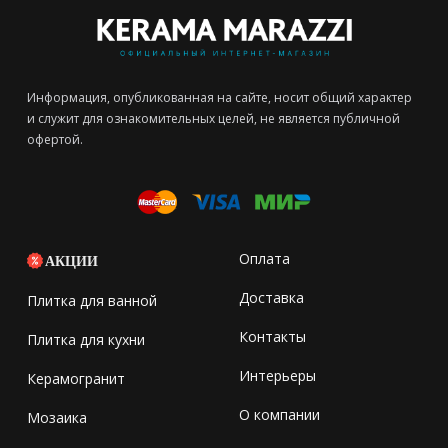
Информация, опубликованная на сайте, носит общий характер
и служит для ознакомительных целей, не является публичной
офертой.
Оплата
АКЦИИ
Доставка
Плитка для ванной
Контакты
Плитка для кухни
Интерьеры
Керамогранит
О компании
Мозаика