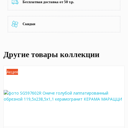
Бесплатная доставка от 50 т.р.
Скидки
Другие товары коллекции
Акция