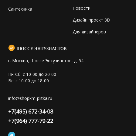
Новости
Сантехника
Дизайн проект 3D
Для дизайнеров
ШОССЕ ЭНТУЗИАСТОВ
г. Москва, Шоссе Энтузиастов, д. 54
Пн-Сб: с 10-00 до 20-00
Вс: с 10-00 до 18-00
info@shopkm-plitka.ru
+7(495) 672-34-08
+7(964) 777-79-22