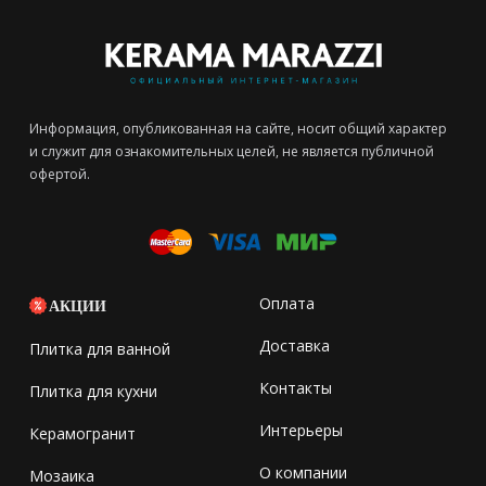
Информация, опубликованная на сайте, носит общий характер
и служит для ознакомительных целей, не является публичной
офертой.
Оплата
АКЦИИ
Доставка
Плитка для ванной
Контакты
Плитка для кухни
Интерьеры
Керамогранит
О компании
Мозаика