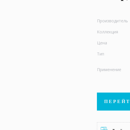
Производитель
Коллекция
Цена
Тип
Применение
ПЕРЕЙТ