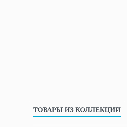
ТОВАРЫ ИЗ КОЛЛЕКЦИИ