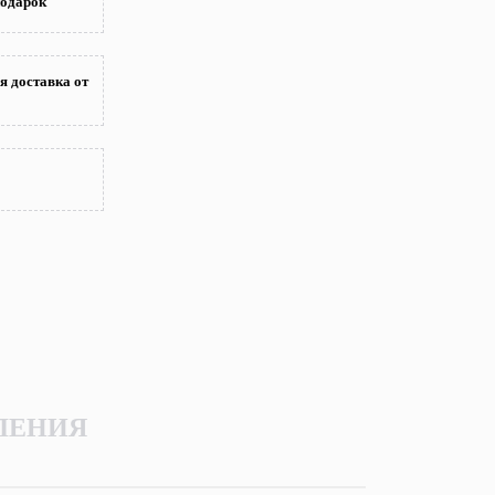
подарок
я доставка от
ЛЕНИЯ