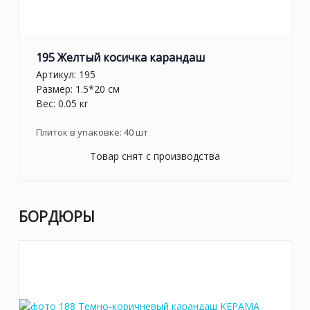
195 Желтый косичка карандаш
Артикул:
195
Размер: 1.5*20 см
Вес: 0.05 кг
Плиток в упаковке:
40
шт
Товар снят с производства
БОРДЮРЫ