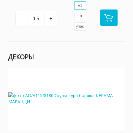
м2
шт.
–
+
упак.
ДЕКОРЫ