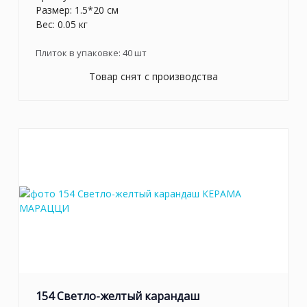
Размер: 1.5*20 см
Вес: 0.05 кг
Плиток в упаковке:
40
шт
Товар снят с производства
154 Светло-желтый карандаш