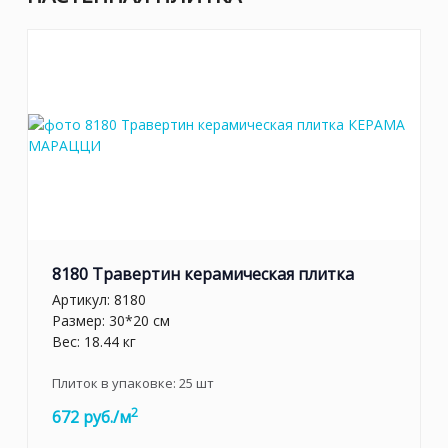
8180 Травертин керамическая плитка
Артикул:
8180
Размер: 30*20 см
Вес: 18.44 кг
Плиток в упаковке:
25
шт
2
672 руб./м