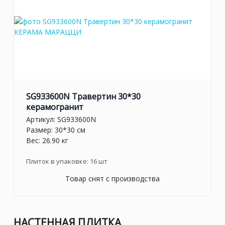
SG933600N Травертин 30*30
керамогранит
Артикул:
SG933600N
Размер: 30*30 см
Вес: 26.90 кг
Плиток в упаковке:
16
шт
Товар снят с производства
НАСТЕННАЯ ПЛИТКА