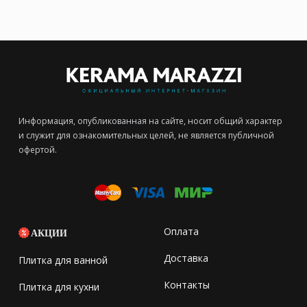
Информация, опубликованная на сайте, носит общий характер
и служит для ознакомительных целей, не является публичной
офертой.
Оплата
АКЦИИ
Доставка
Плитка для ванной
Контакты
Плитка для кухни