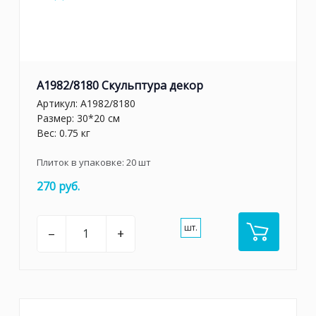
A1982/8180 Скульптура декор
Артикул:
A1982/8180
Размер: 30*20 см
Вес: 0.75 кг
Плиток в упаковке:
20
шт
270 руб.
шт.
–
+