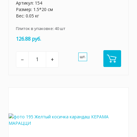
Артикул:
154
Размер: 1.5*20 см
Вес: 0.05 кг
Плиток в упаковке:
40
шт
126.88 руб.
шт.
–
+