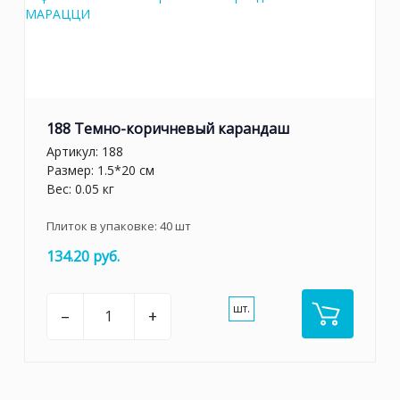
188 Темно-коричневый карандаш
Артикул:
188
Размер: 1.5*20 см
Вес: 0.05 кг
Плиток в упаковке:
40
шт
134.20 руб.
шт.
–
+