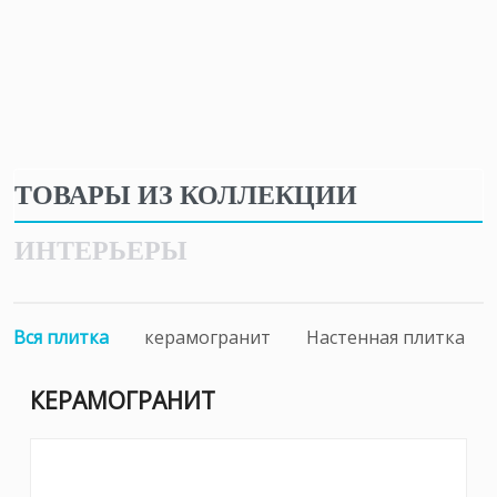
ТОВАРЫ ИЗ КОЛЛЕКЦИИ
ИНТЕРЬЕРЫ
Вся плитка
керамогранит
Настенная плитка
КЕРАМОГРАНИТ