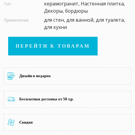
керамогранит, Настенная плитка,
Тип
Декоры, бордюры
для стен, для ванной, для туалета,
Применение
для кухни
ПЕРЕЙТИ К ТОВАРАМ
Дизайн в подарок
Бесплатная доставка от 50 т.р.
Скидки