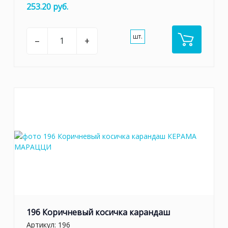
253.20 руб.
шт.
–
+
196 Коричневый косичка карандаш
Артикул:
196