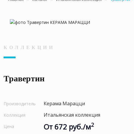
КОЛЛЕКЦИИ
Травертин
Керама Марацци
Производитель
Итальянская коллекция
Коллекция
2
От 672 руб./м
Цена