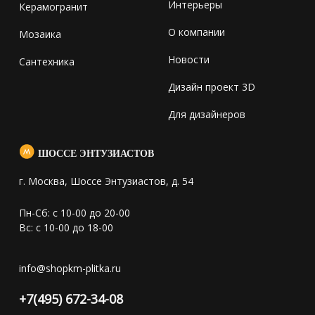
Интерьеры
Керамогранит
О компании
Мозаика
Новости
Сантехника
Дизайн проект 3D
Для дизайнеров
ШОССЕ ЭНТУЗИАСТОВ
г. Москва, Шоссе Энтузиастов, д. 54
Пн-Сб: с 10-00 до 20-00
Вс: с 10-00 до 18-00
info@shopkm-plitka.ru
+7(495) 672-34-08