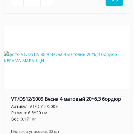
VT/D512/5009 Весна 4 матовый 20*6,3 бордюр
Артикул:
VT/D512/5009
Размер: 6.3*20 см
Вес: 0.171 кг
Плиток в упаковке:
32
шт