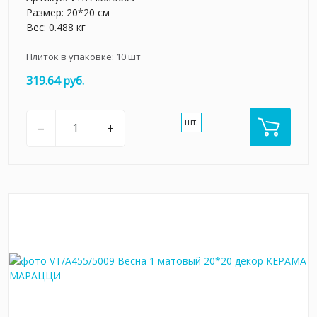
Размер: 20*20 см
Вес: 0.488 кг
Плиток в упаковке:
10
шт
319.64 руб.
шт.
–
+