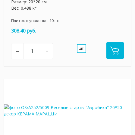
Размер: 20*20 см
Вес: 0.488 кг
Плиток в упаковке:
10
шт
308.40 руб.
шт.
–
+