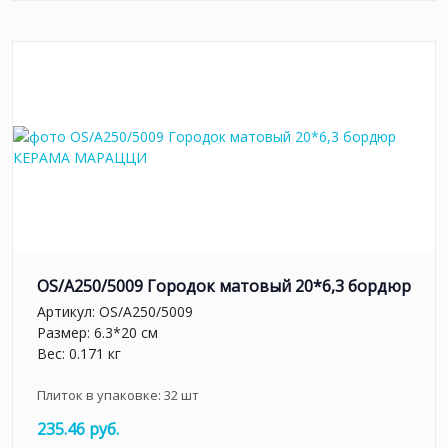
OS/A250/5009 Городок матовый 20*6,3 бордюр
Артикул:
OS/A250/5009
Размер: 6.3*20 см
Вес: 0.171 кг
Плиток в упаковке:
32
шт
235.46 руб.