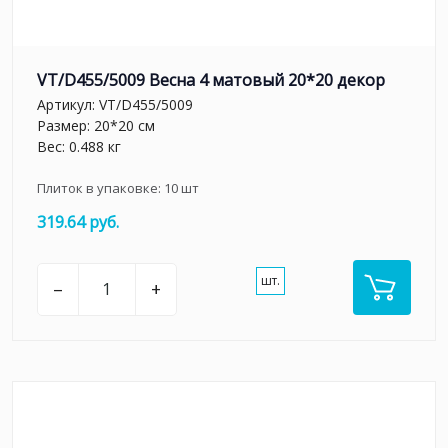
VT/D455/5009 Весна 4 матовый 20*20 декор
Артикул:
VT/D455/5009
Размер: 20*20 см
Вес: 0.488 кг
Плиток в упаковке:
10
шт
319.64 руб.
шт.
–
+