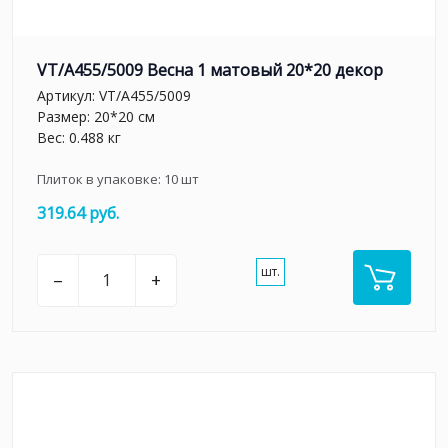
VT/A455/5009 Весна 1 матовый 20*20 декор
Артикул:
VT/A455/5009
Размер: 20*20 см
Вес: 0.488 кг
Плиток в упаковке:
10
шт
319.64 руб.
шт.
–
+