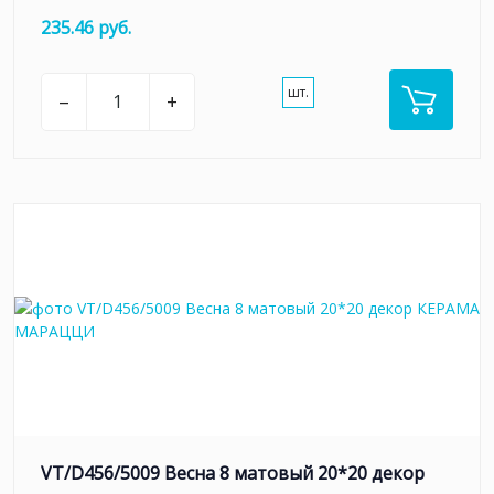
235.46 руб.
шт.
–
+
VT/D456/5009 Весна 8 матовый 20*20 декор