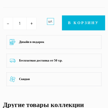
шт.
–
+
В КОРЗИНУ
Дизайн в подарок
Бесплатная доставка от 50 т.р.
Скидки
Другие товары коллекции