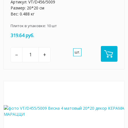
Артикул:
VT/D456/5009
Размер: 20*20 см
Вес: 0.488 кг
Плиток в упаковке:
10
шт
319.64 руб.
шт.
–
+