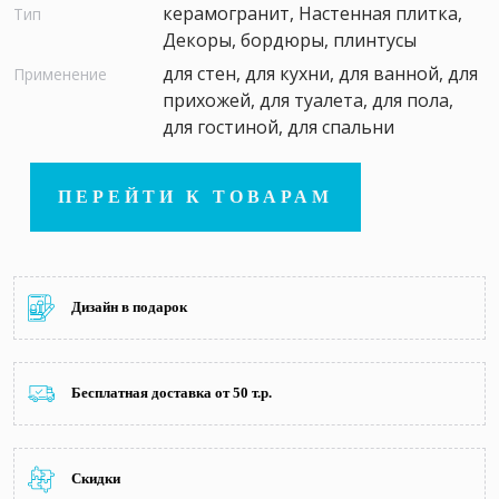
керамогранит, Настенная плитка,
Тип
Декоры, бордюры, плинтусы
для стен, для кухни, для ванной, для
Применение
прихожей, для туалета, для пола,
для гостиной, для спальни
ПЕРЕЙТИ К ТОВАРАМ
Дизайн в подарок
Бесплатная доставка от 50 т.р.
Скидки