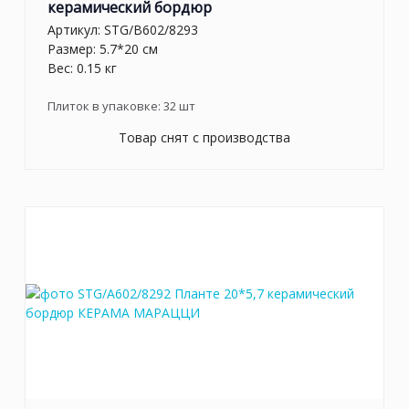
керамический бордюр
Артикул:
STG/B602/8293
Размер: 5.7*20 см
Вес: 0.15 кг
Плиток в упаковке:
32
шт
Товар снят с производства