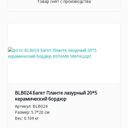
Товар снят с производства
BLB024 Багет Планте лазурный 20*5
керамический бордюр
Артикул:
BLB024
Размер: 5.7*20 см
Вес: 0.169 кг