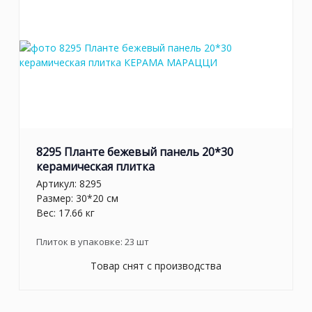
8295 Планте бежевый панель 20*30
керамическая плитка
Артикул:
8295
Размер: 30*20 см
Вес: 17.66 кг
Плиток в упаковке:
23
шт
Товар снят с производства