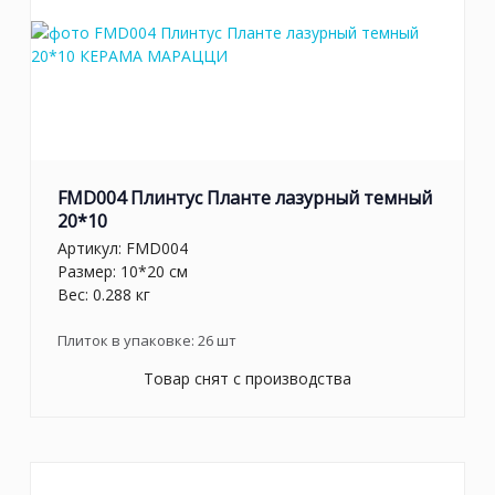
FMD004 Плинтус Планте лазурный темный
20*10
Артикул:
FMD004
Размер: 10*20 см
Вес: 0.288 кг
Плиток в упаковке:
26
шт
Товар снят с производства