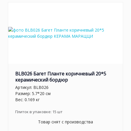
BLB026 Багет Планте коричневый 20*5
керамический бордюр
Артикул:
BLB026
Размер: 5.7*20 см
Вес: 0.169 кг
Плиток в упаковке:
15
шт
Товар снят с производства