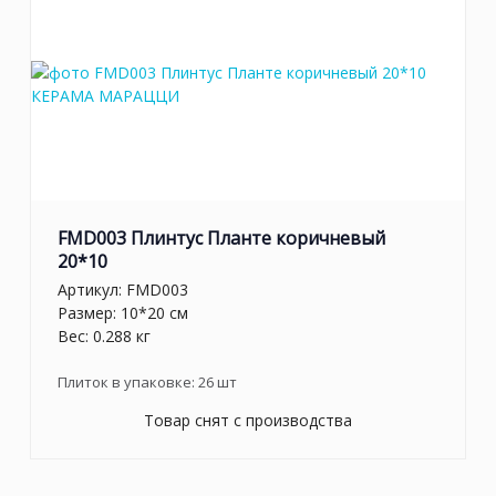
FMD003 Плинтус Планте коричневый
20*10
Артикул:
FMD003
Размер: 10*20 см
Вес: 0.288 кг
Плиток в упаковке:
26
шт
Товар снят с производства