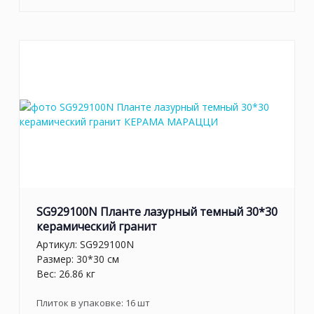
SG929100N Планте лазурный темный 30*30
керамический гранит
Артикул:
SG929100N
Размер: 30*30 см
Вес: 26.86 кг
Плиток в упаковке:
16
шт