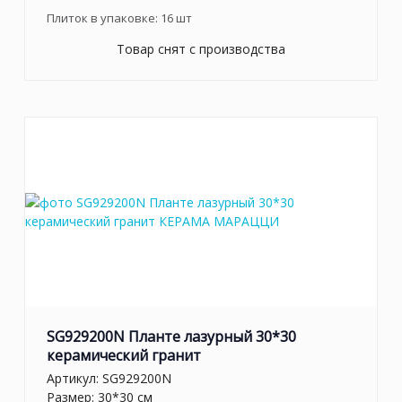
Плиток в упаковке:
16
шт
Товар снят с производства
SG929200N Планте лазурный 30*30
керамический гранит
Артикул:
SG929200N
Размер: 30*30 см