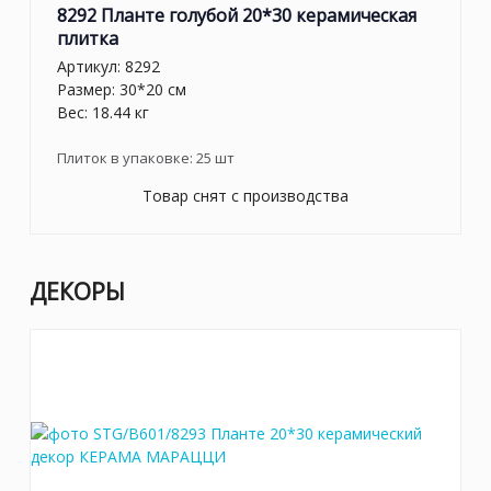
8292 Планте голубой 20*30 керамическая
плитка
Артикул:
8292
Размер: 30*20 см
Вес: 18.44 кг
Плиток в упаковке:
25
шт
Товар снят с производства
ДЕКОРЫ