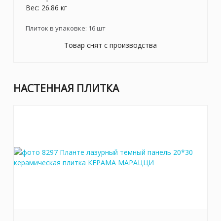
Вес: 26.86 кг
Плиток в упаковке:
16
шт
Товар снят с производства
НАСТЕННАЯ ПЛИТКА