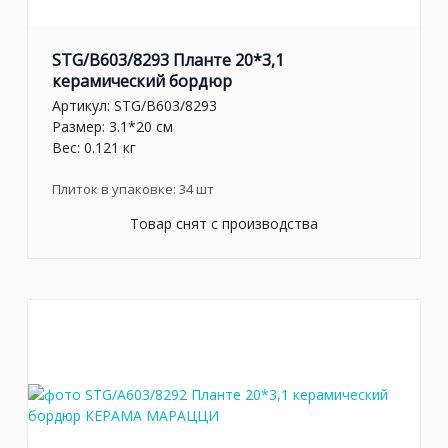
STG/B603/8293 Планте 20*3,1
керамический бордюр
Артикул:
STG/B603/8293
Размер: 3.1*20 см
Вес: 0.121 кг
Плиток в упаковке:
34
шт
Товар снят с производства