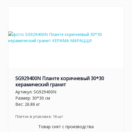
SG929400N Планте коричневый 30*30
керамический гранит
Артикул:
SG929400N
Размер: 30*30 см
Вес: 26.86 кг
Плиток в упаковке:
16
шт
Товар снят с производства