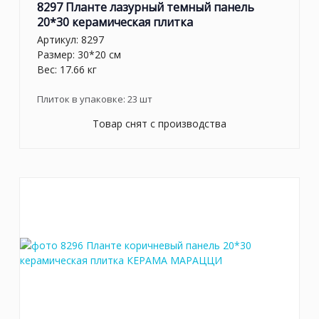
8297 Планте лазурный темный панель
20*30 керамическая плитка
Артикул:
8297
Размер: 30*20 см
Вес: 17.66 кг
Плиток в упаковке:
23
шт
Товар снят с производства