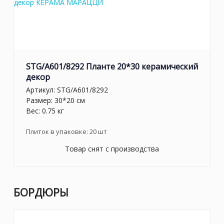
STG/A601/8292 Планте 20*30 керамический
декор
Артикул:
STG/A601/8292
Размер: 30*20 см
Вес: 0.75 кг
Плиток в упаковке:
20
шт
Товар снят с производства
БОРДЮРЫ