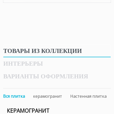
ТОВАРЫ ИЗ КОЛЛЕКЦИИ
ИНТЕРЬЕРЫ
ВАРИАНТЫ ОФОРМЛЕНИЯ
Вся плитка
керамогранит
Настенная плитка
КЕРАМОГРАНИТ