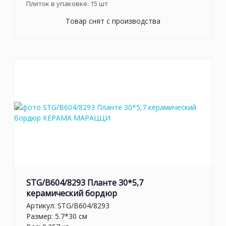
Плиток в упаковке:
15
шт
Товар снят с производства
STG/B604/8293 Планте 30*5,7
керамический бордюр
Артикул:
STG/B604/8293
Размер: 5.7*30 см