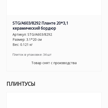
STG/A603/8292 Планте 20*3,1
керамический бордюр
Артикул:
STG/A603/8292
Размер: 3.1*20 см
Вес: 0.121 кг
Плиток в упаковке:
34
шт
Товар снят с производства
ПЛИНТУСЫ