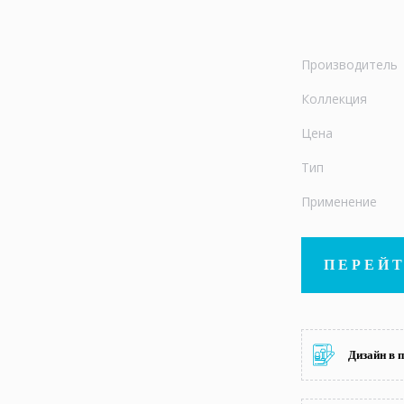
Производитель
Коллекция
Цена
Тип
Применение
ПЕРЕЙТ
Дизайн в 