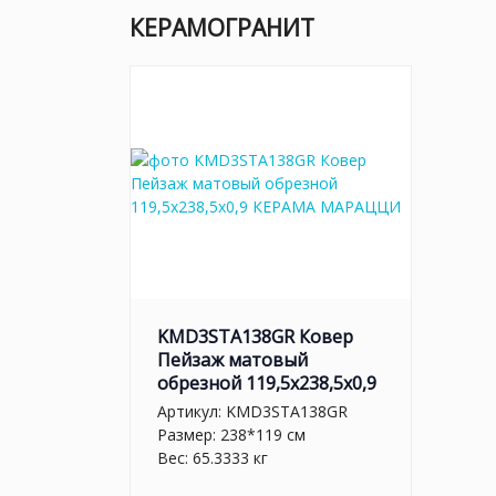
КЕРАМОГРАНИТ
KMD3STA138GR Ковер
Пейзаж матовый
обрезной 119,5x238,5x0,9
Артикул:
KMD3STA138GR
Размер: 238*119 см
Вес: 65.3333 кг