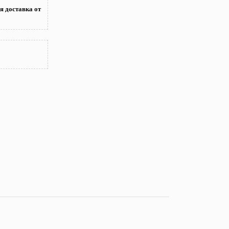
я доставка от