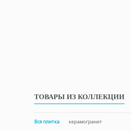
ТОВАРЫ ИЗ КОЛЛЕКЦИИ
Вся плитка
керамогранит