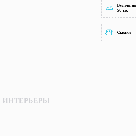
Бесплатна
50 т.р.
Скидки
ИНТЕРЬЕРЫ