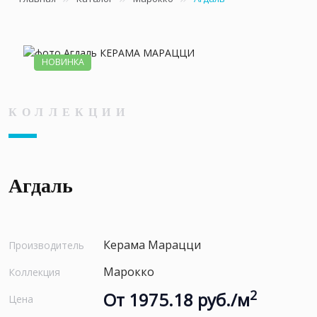
НОВИНКА
КОЛЛЕКЦИИ
Агдаль
Керама Марацци
Производитель
Марокко
Коллекция
2
От 1975.18 руб./м
Цена