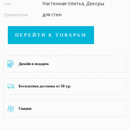
Настенная плитка, Декоры
Тип
для стен
Применение
ПЕРЕЙТИ К ТОВАРАМ
Дизайн в подарок
Бесплатная доставка от 50 т.р.
Скидки