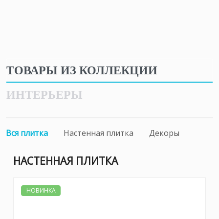
ТОВАРЫ ИЗ КОЛЛЕКЦИИ
ИНТЕРЬЕРЫ
Вся плитка
Настенная плитка
Декоры
НАСТЕННАЯ ПЛИТКА
НОВИНКА