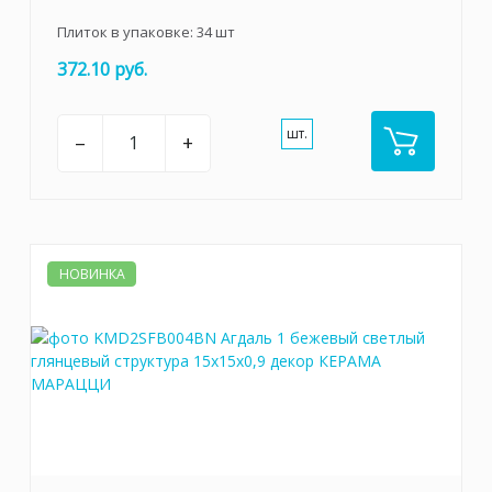
Плиток в упаковке:
34
шт
372.10 руб.
шт.
–
+
НОВИНКА