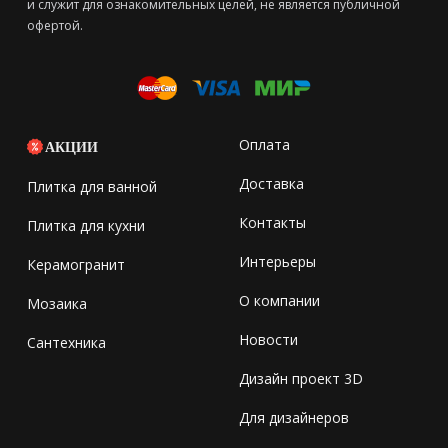
и служит для ознакомительных целей, не является публичной
офертой.
Оплата
АКЦИИ
Доставка
Плитка для ванной
Контакты
Плитка для кухни
Интерьеры
Керамогранит
О компании
Мозаика
Новости
Сантехника
Дизайн проект 3D
Для дизайнеров