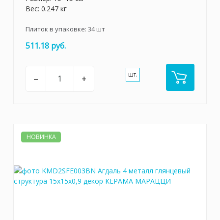
Вес: 0.247 кг
Плиток в упаковке:
34
шт
511.18 руб.
шт.
–
+
НОВИНКА