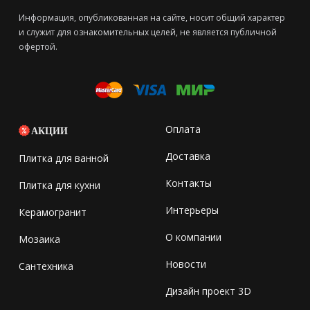
Информация, опубликованная на сайте, носит общий характер
и служит для ознакомительных целей, не является публичной
офертой.
Оплата
АКЦИИ
Доставка
Плитка для ванной
Контакты
Плитка для кухни
Интерьеры
Керамогранит
О компании
Мозаика
Новости
Сантехника
Дизайн проект 3D