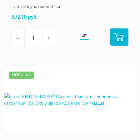
Плиток в упаковке:
34
шт
372.10 руб.
шт.
–
+
НОВИНКА