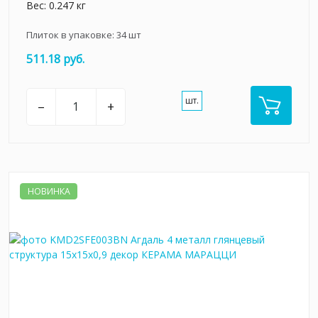
Вес: 0.247 кг
Плиток в упаковке:
34
шт
511.18 руб.
шт.
–
+
НОВИНКА