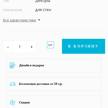
Декоры
Тип
для стен
Назначение
Все характеристики
шт.
–
+
В КОРЗИНУ
Дизайн в подарок
Бесплатная доставка от 50 т.р.
Скидки