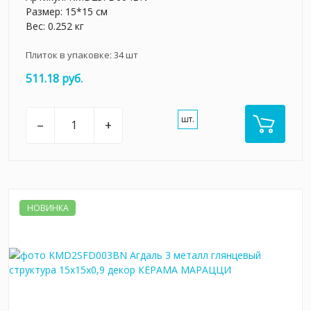
Размер: 15*15 см
Вес: 0.252 кг
Плиток в упаковке:
34
шт
511.18 руб.
шт.
–
+
НОВИНКА