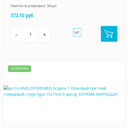
Плиток в упаковке:
34
шт
372.10 руб.
шт.
–
+
НОВИНКА