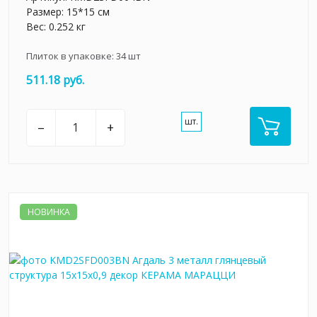
Размер: 15*15 см
Вес: 0.252 кг
Плиток в упаковке:
34
шт
511.18 руб.
шт.
–
+
НОВИНКА