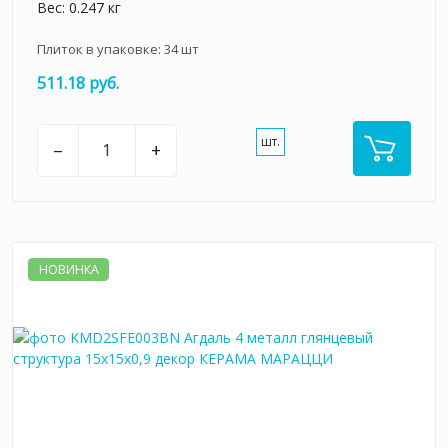
Вес: 0.247 кг
Плиток в упаковке:
34
шт
511.18 руб.
шт.
–
+
НОВИНКА