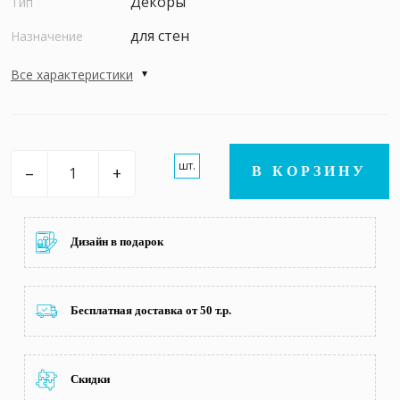
Декоры
Тип
для стен
Назначение
Все характеристики
шт.
–
+
В КОРЗИНУ
Дизайн в подарок
Бесплатная доставка от 50 т.р.
Скидки