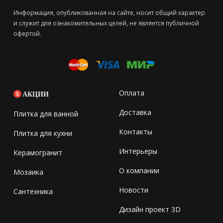
Информация, опубликованная на сайте, носит общий характер
и служит для ознакомительных целей, не является публичной
офертой.
Оплата
АКЦИИ
Доставка
Плитка для ванной
Контакты
Плитка для кухни
Интерьеры
Керамогранит
О компании
Мозаика
Новости
Сантехника
Дизайн проект 3D