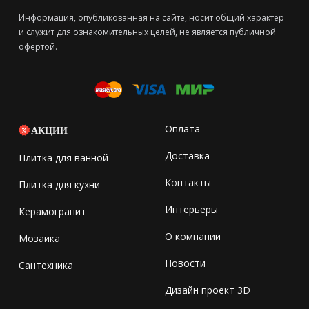
Информация, опубликованная на сайте, носит общий характер
и служит для ознакомительных целей, не является публичной
офертой.
Оплата
АКЦИИ
Доставка
Плитка для ванной
Контакты
Плитка для кухни
Интерьеры
Керамогранит
О компании
Мозаика
Новости
Сантехника
Дизайн проект 3D