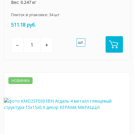
Вес: 0.247 кг
Плиток в упаковке:
34
шт
511.18 руб.
шт.
–
+
НОВИНКА