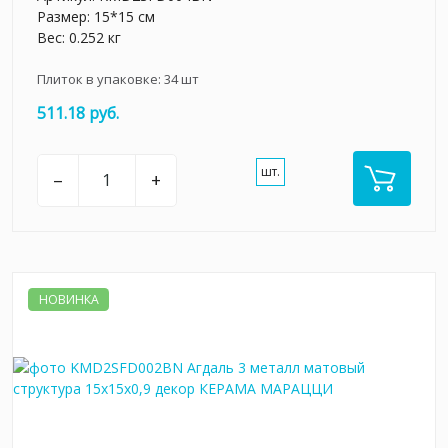
Размер: 15*15 см
Вес: 0.252 кг
Плиток в упаковке:
34
шт
511.18 руб.
шт.
–
+
НОВИНКА