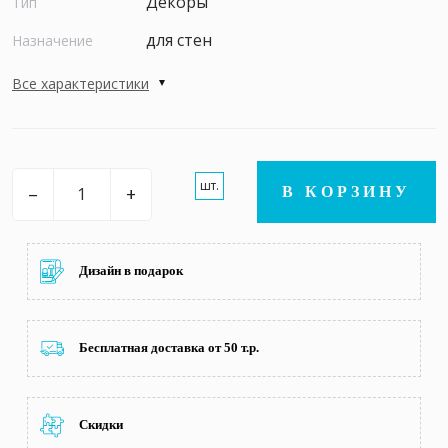
Декоры
Тип
для стен
Назначение
Все характеристики
шт.
–
+
В КОРЗИНУ
Дизайн в подарок
Бесплатная доставка от 50 т.р.
Скидки