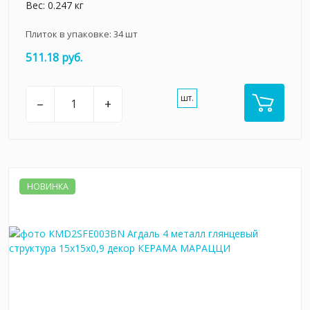
Вес: 0.247 кг
Плиток в упаковке:
34
шт
511.18 руб.
шт.
–
+
НОВИНКА