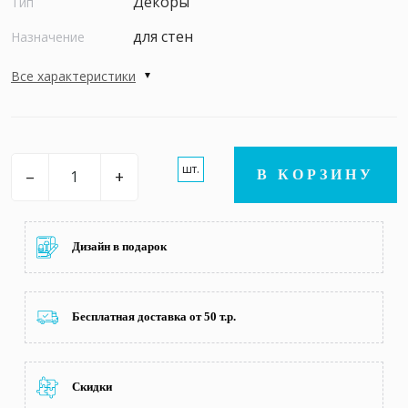
Декоры
Тип
для стен
Назначение
Все характеристики
шт.
–
+
В КОРЗИНУ
Дизайн в подарок
Бесплатная доставка от 50 т.р.
Скидки