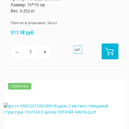
Размер: 15*15 см
Вес: 0.252 кг
Плиток в упаковке:
34
шт
511.18 руб.
шт.
–
+
НОВИНКА