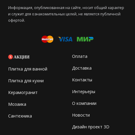
Информация, опубликованная на сайте, носит общий характер
и служит для ознакомительных целей, не является публичной
офертой.
Оплата
АКЦИИ
Доставка
Плитка для ванной
Контакты
Плитка для кухни
Интерьеры
Керамогранит
О компании
Мозаика
Новости
Сантехника
Дизайн проект 3D