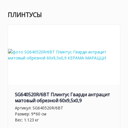
ПЛИНТУСЫ
SG640520R/6BT Плинтус Гварди антрацит
матовый обрезной 60x9,5x0,9
Артикул:
SG640520R/6BT
Размер: 9*60 см
Вес: 1.123 кг