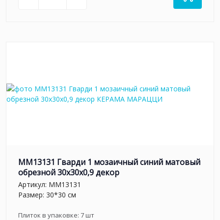
MM13131 Гварди 1 мозаичный синий матовый
обрезной 30x30x0,9 декор
Артикул:
MM13131
Размер: 30*30 см
Плиток в упаковке:
7
шт