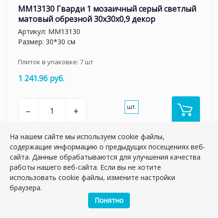
MM13130 Гварди 1 мозаичный серый светлый
матовый обрезной 30x30x0,9 декор
Артикул:
MM13130
Размер: 30*30 см
Плиток в упаковке:
7
шт
1 241.96 руб.
шт.
–
+
На нашем сайте мы используем cookie файлы,
содержащие информацию о предыдущих посещениях веб-
сайта. Данные обрабатываются для улучшения качества
работы нашего веб-сайта. Если вы не хотите
использовать cookie файлы, измените настройки
браузера.
Понятно