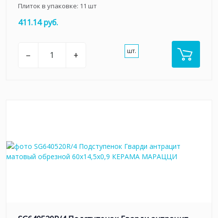
Плиток в упаковке:
11
шт
411.14 руб.
шт.
–
+