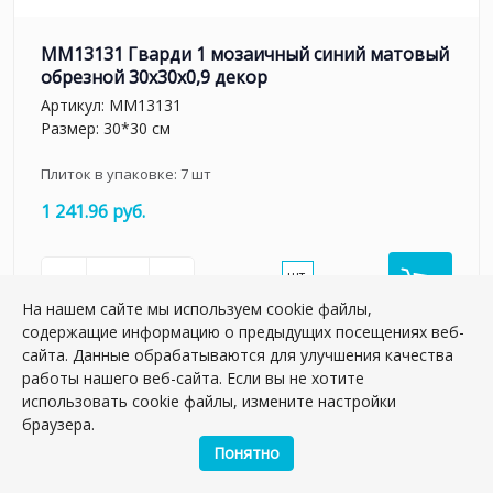
MM13131 Гварди 1 мозаичный синий матовый
обрезной 30x30x0,9 декор
Артикул:
MM13131
Размер: 30*30 см
Плиток в упаковке:
7
шт
1 241.96 руб.
шт.
–
+
На нашем сайте мы используем cookie файлы,
содержащие информацию о предыдущих посещениях веб-
сайта. Данные обрабатываются для улучшения качества
работы нашего веб-сайта. Если вы не хотите
использовать cookie файлы, измените настройки
браузера.
Понятно