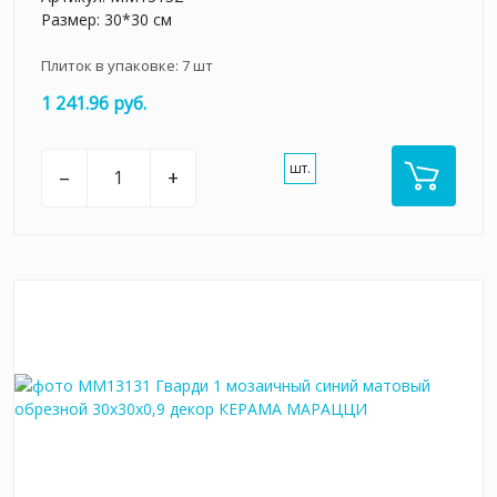
Размер: 30*30 см
Плиток в упаковке:
7
шт
1 241.96 руб.
шт.
–
+