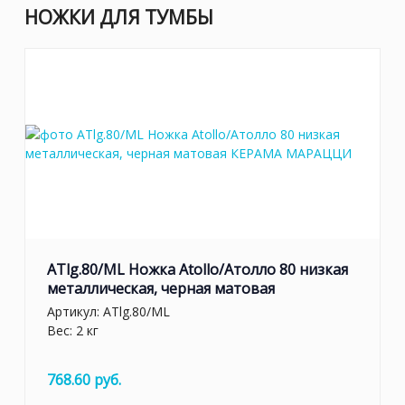
НОЖКИ ДЛЯ ТУМБЫ
ATlg.80/ML Ножка Atollo/Атолло 80 низкая
металлическая, черная матовая
Артикул:
ATlg.80/ML
Вес: 2 кг
768.60 руб.