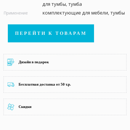
для тумбы, тумба
комплектующие для мебели, тумбы
Применение
ПЕРЕЙТИ К ТОВАРАМ
Дизайн в подарок
Бесплатная доставка от 50 т.р.
Скидки