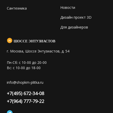
Новости
Сантехника
Дизайн проект 3D
Для дизайнеров
ШОССЕ ЭНТУЗИАСТОВ
г. Москва, Шоссе Энтузиастов, д. 54
Пн-Сб: с 10-00 до 20-00
Вс: с 10-00 до 18-00
info@shopkm-plitka.ru
+7(495) 672-34-08
+7(964) 777-79-22