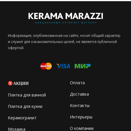
Информация, опубликованная на сайте, носит общий характер
и служит для ознакомительных целей, не является публичной
офертой.
Оплата
АКЦИИ
Доставка
Плитка для ванной
Контакты
Плитка для кухни
Интерьеры
Керамогранит
О компании
Мозаика