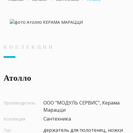
КОЛЛЕКЦИИ
Атолло
ООО "МОДУЛЬ СЕРВИС", Керама
Производитель
Марацци
Сантехника
Коллекция
держатель для полотенец, ножки
Тип