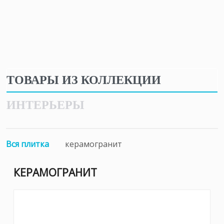
ТОВАРЫ ИЗ КОЛЛЕКЦИИ
ИНТЕРЬЕРЫ
Вся плитка
керамогранит
КЕРАМОГРАНИТ