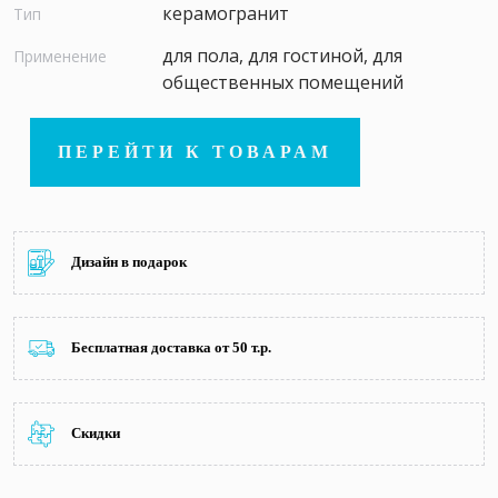
керамогранит
Тип
для пола, для гостиной, для
Применение
общественных помещений
ПЕРЕЙТИ К ТОВАРАМ
Дизайн в подарок
Бесплатная доставка от 50 т.р.
Скидки