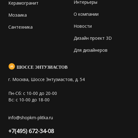
Интерьеры
Керамогранит
О компании
Мозаика
Новости
Сантехника
Дизайн проект 3D
Для дизайнеров
ШОССЕ ЭНТУЗИАСТОВ
г. Москва, Шоссе Энтузиастов, д. 54
Пн-Сб: с 10-00 до 20-00
Вс: с 10-00 до 18-00
info@shopkm-plitka.ru
+7(495) 672-34-08