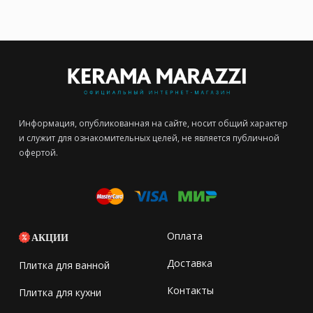
Информация, опубликованная на сайте, носит общий характер
и служит для ознакомительных целей, не является публичной
офертой.
Оплата
АКЦИИ
Доставка
Плитка для ванной
Контакты
Плитка для кухни