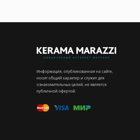
Информация, опубликованная на сайте,
носит общий характер и служит для
ознакомительных целей, не является
публичной офертой.