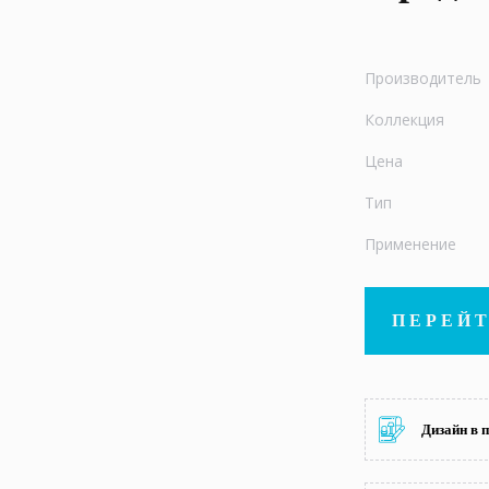
Производитель
Коллекция
Цена
Тип
Применение
ПЕРЕЙТ
Дизайн в 