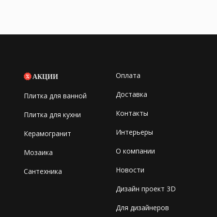
Оплата
АКЦИИ
Доставка
Плитка для ванной
Контакты
Плитка для кухни
Интерьеры
Керамогранит
О компании
Мозаика
Новости
Сантехника
Дизайн проект 3D
Для дизайнеров