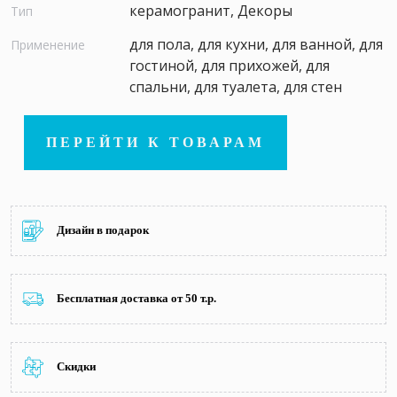
керамогранит, Декоры
Тип
для пола, для кухни, для ванной, для
Применение
гостиной, для прихожей, для
спальни, для туалета, для стен
ПЕРЕЙТИ К ТОВАРАМ
Дизайн в подарок
Бесплатная доставка от 50 т.р.
Скидки