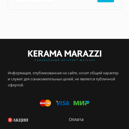
Информация, опубликованная на сайте, носит общий характер
и служит для ознакомительных целей, не является публичной
офертой.
Оплата
АКЦИИ