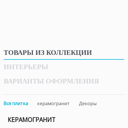
ТОВАРЫ ИЗ КОЛЛЕКЦИИ
ИНТЕРЬЕРЫ
ВАРИАНТЫ ОФОРМЛЕНИЯ
Вся плитка
керамогранит
Декоры
КЕРАМОГРАНИТ