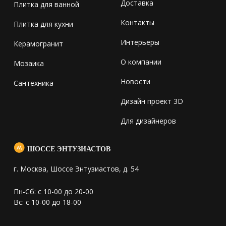
Доставка
Плитка для ванной
Контакты
Плитка для кухни
Интерьеры
Керамогранит
О компании
Мозаика
Новости
Сантехника
Дизайн проект 3D
Для дизайнеров
ШОССЕ ЭНТУЗИАСТОВ
г. Москва, Шоссе Энтузиастов, д. 54
Пн-Сб: с 10-00 до 20-00
Вс: с 10-00 до 18-00