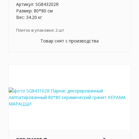
Артикул:
SG843202R
Размер: 80*80 см
Вес: 34.20 кг
Плиток в упаковке:
2
шт
Товар снят с производства