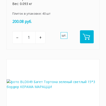
Вес: 0.093 кг
Плиток в упаковке:
40
шт
200.08 руб.
шт.
–
+