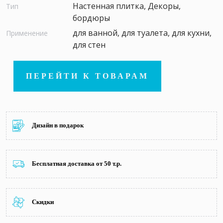
Настенная плитка, Декоры,
Тип
бордюры
для ванной, для туалета, для кухни,
Применение
для стен
ПЕРЕЙТИ К ТОВАРАМ
Дизайн в подарок
Бесплатная доставка от 50 т.р.
Скидки