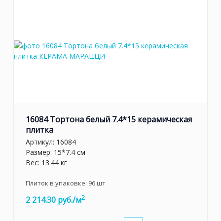
16084 Тортона белый 7.4*15 керамическая
плитка
Артикул:
16084
Размер: 15*7.4 см
Вес: 13.44 кг
Плиток в упаковке:
96
шт
2
2 214.30 руб./м