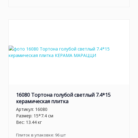
16080 Тортона голубой светлый 7.4*15
керамическая плитка
Артикул:
16080
Размер: 15*7.4 см
Вес: 13.44 кг
Плиток в упаковке:
96
шт