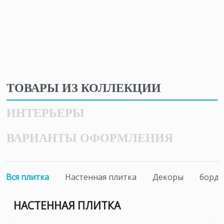
ТОВАРЫ ИЗ КОЛЛЕКЦИИ
ИНТЕРЬЕРЫ
ВАРИАНТЫ ОФОРМЛЕНИЯ
Вся плитка
Настенная плитка
Декоры
борд
НАСТЕННАЯ ПЛИТКА