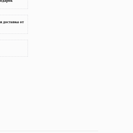
подарок
я доставка от