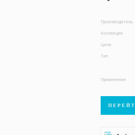
Производитель
Коллекция
Цена
Тип
Применение
ПЕРЕЙТ