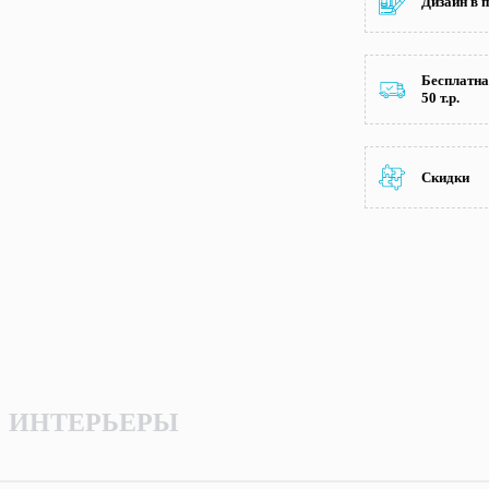
Дизайн в 
Бесплатна
50 т.р.
Скидки
ИНТЕРЬЕРЫ