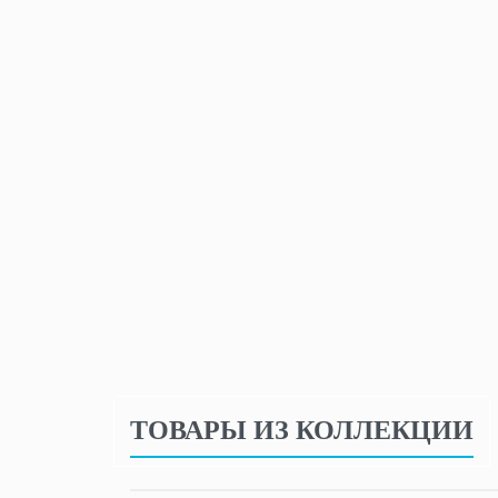
ТОВАРЫ ИЗ КОЛЛЕКЦИИ