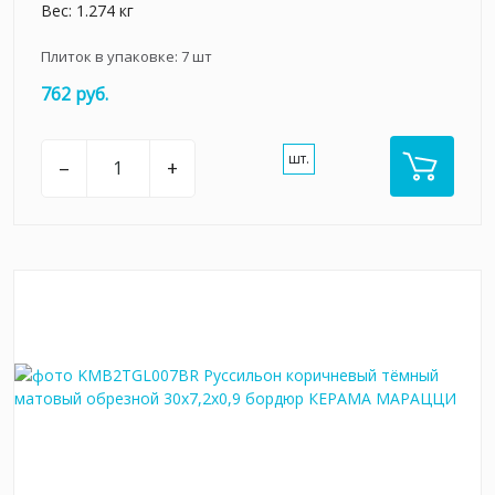
Вес: 1.274 кг
Плиток в упаковке:
7
шт
762 руб.
шт.
–
+