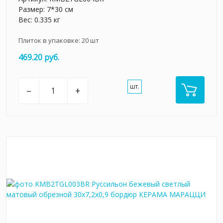
Размер: 7*30 см
Вес: 0.335 кг
Плиток в упаковке:
20
шт
469.20 руб.
шт.
–
+