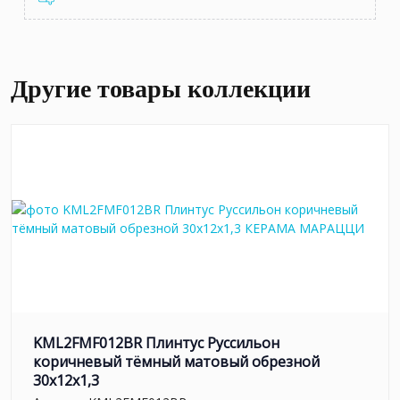
Другие товары коллекции
KML2FMF012BR Плинтус Руссильон
коричневый тёмный матовый обрезной
30x12x1,3