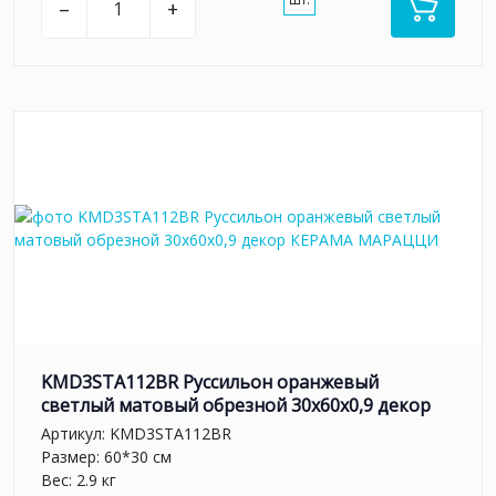
–
+
KMD3STA112BR Руссильон оранжевый
светлый матовый обрезной 30x60x0,9 декор
Артикул:
KMD3STA112BR
Размер: 60*30 см
Вес: 2.9 кг