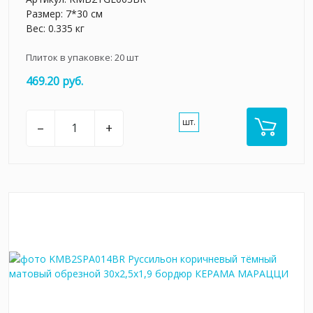
Размер: 7*30 см
Вес: 0.335 кг
Плиток в упаковке:
20
шт
469.20 руб.
шт.
–
+