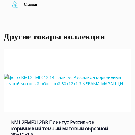
Скидки
Другие товары коллекции
KML2FMF012BR Плинтус Руссильон
коричневый тёмный матовый обрезной
30x12x1,3