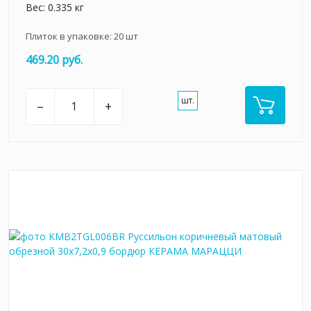
Вес: 0.335 кг
Плиток в упаковке:
20
шт
469.20 руб.
шт.
–
+