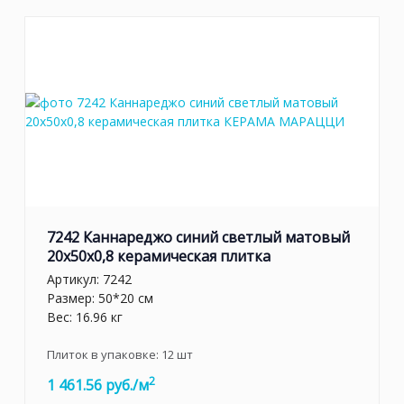
7242 Каннареджо синий светлый матовый
20x50x0,8 керамическая плитка
Артикул:
7242
Размер: 50*20 см
Вес: 16.96 кг
Плиток в упаковке:
12
шт
2
1 461.56 руб./м