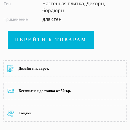
Настенная плитка, Декоры,
Тип
бордюры
для стен
Применение
ПЕРЕЙТИ К ТОВАРАМ
Дизайн в подарок
Бесплатная доставка от 50 т.р.
Скидки