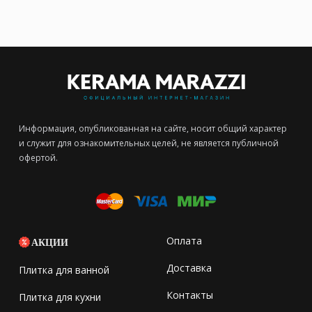
Информация, опубликованная на сайте, носит общий характер
и служит для ознакомительных целей, не является публичной
офертой.
Оплата
АКЦИИ
Доставка
Плитка для ванной
Контакты
Плитка для кухни