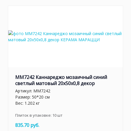
MM7242 Каннареджо мозаичный синий
светлый матовый 20x50x0,8 декор
Артикул:
MM7242
Размер: 50*20 см
Вес: 1.202 кг
Плиток в упаковке:
10
шт
835.70 руб.