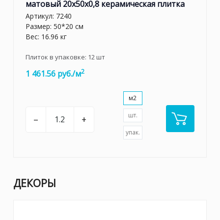
матовый 20x50x0,8 керамическая плитка
Артикул:
7240
Размер: 50*20 см
Вес: 16.96 кг
Плиток в упаковке:
12
шт
2
1 461.56 руб./м
м2
шт.
–
+
упак.
ДЕКОРЫ