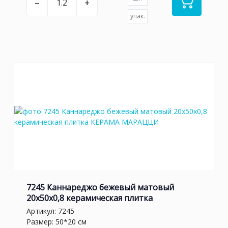
–
+
упак.
7245 Каннареджо бежевый матовый
20x50x0,8 керамическая плитка
Артикул:
7245
Размер: 50*20 см