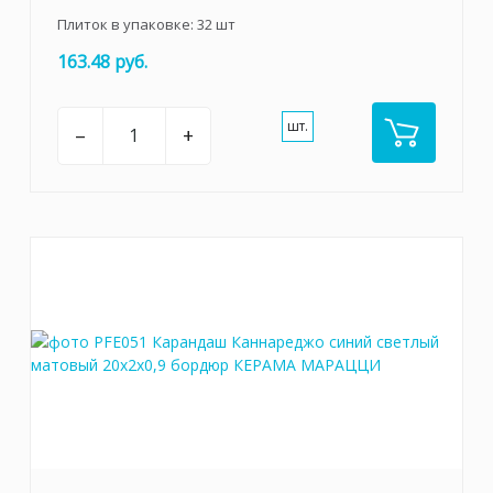
Плиток в упаковке:
32
шт
163.48 руб.
шт.
–
+