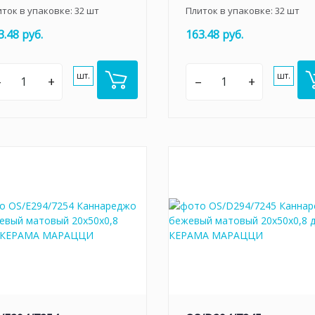
иток в упаковке:
32
шт
Плиток в упаковке:
32
шт
3.48 руб.
163.48 руб.
шт.
шт.
–
+
–
+