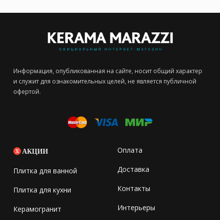
Информация, опубликованная на сайте, носит общий характер
и служит для ознакомительных целей, не является публичной
офертой.
Оплата
АКЦИИ
Доставка
Плитка для ванной
Контакты
Плитка для кухни
Интерьеры
Керамогранит