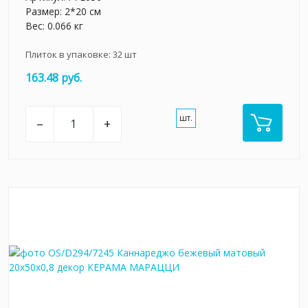
Размер: 2*20 см
Вес: 0.066 кг
Плиток в упаковке:
32
шт
163.48 руб.
шт.
–
+