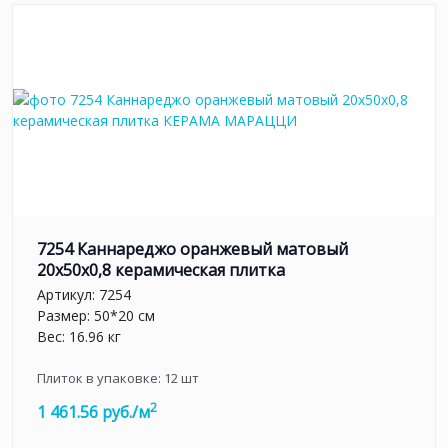
7254 Каннареджо оранжевый матовый
20x50x0,8 керамическая плитка
Артикул:
7254
Размер: 50*20 см
Вес: 16.96 кг
Плиток в упаковке:
12
шт
2
1 461.56 руб./м