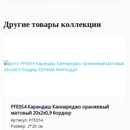
Другие товары коллекции
PFE054 Карандаш Каннареджо оранжевый
матовый 20x2x0,9 бордюр
Артикул:
PFE054
Размер: 2*20 см