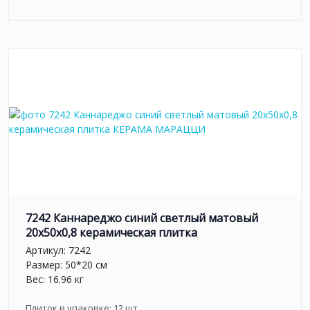
7242 Каннареджо синий светлый матовый
20x50x0,8 керамическая плитка
Артикул:
7242
Размер: 50*20 см
Вес: 16.96 кг
Плиток в упаковке:
12
шт