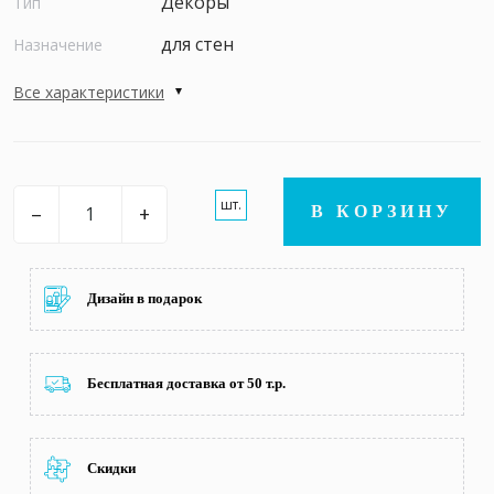
Декоры
Тип
для стен
Назначение
Все характеристики
шт.
–
+
В КОРЗИНУ
Дизайн в подарок
Бесплатная доставка от 50 т.р.
Скидки