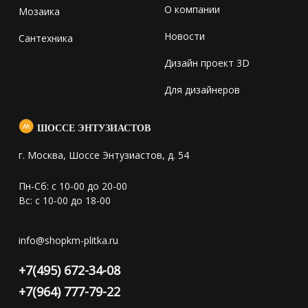
О компании
Мозаика
Новости
Сантехника
Дизайн проект 3D
Для дизайнеров
ШОССЕ ЭНТУЗИАСТОВ
г. Москва, Шоссе Энтузиастов, д. 54
Пн-Сб: с 10-00 до 20-00
Вс: с 10-00 до 18-00
info@shopkm-plitka.ru
+7(495) 672-34-08
+7(964) 777-79-22