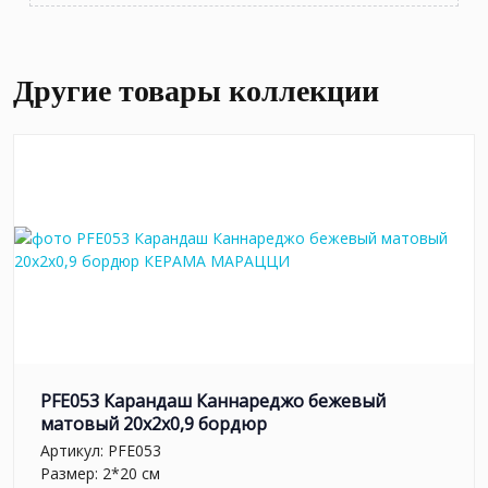
Другие товары коллекции
PFE053 Карандаш Каннареджо бежевый
матовый 20x2x0,9 бордюр
Артикул:
PFE053
Размер: 2*20 см