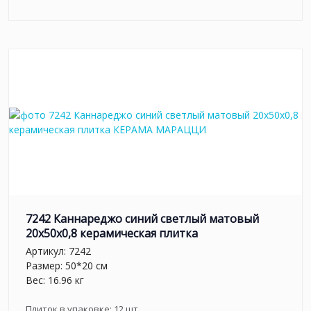
7242 Каннареджо синий светлый матовый
20x50x0,8 керамическая плитка
Артикул:
7242
Размер: 50*20 см
Вес: 16.96 кг
Плиток в упаковке:
12
шт