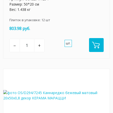
Размер: 50*20 см
Вес: 1.438 кг
Плиток в упаковке:
12
шт
803.98 руб.
шт.
–
+