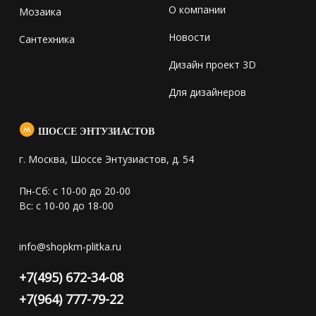
О компании
Мозаика
Новости
Сантехника
Дизайн проект 3D
Для дизайнеров
ШОССЕ ЭНТУЗИАСТОВ
г. Москва, Шоссе Энтузиастов, д. 54
Пн-Сб: с 10-00 до 20-00
Вс: с 10-00 до 18-00
info@shopkm-plitka.ru
+7(495) 672-34-08
+7(964) 777-79-22