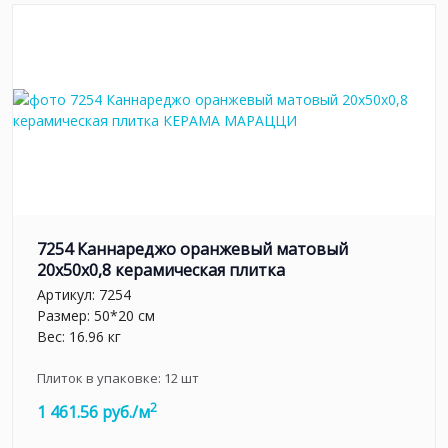
7254 Каннареджо оранжевый матовый
20x50x0,8 керамическая плитка
Артикул:
7254
Размер: 50*20 см
Вес: 16.96 кг
Плиток в упаковке:
12
шт
2
1 461.56 руб./м