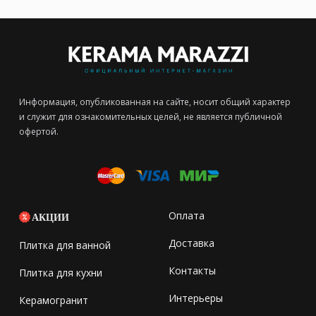
Информация, опубликованная на сайте, носит общий характер
и служит для ознакомительных целей, не является публичной
офертой.
Оплата
АКЦИИ
Доставка
Плитка для ванной
Контакты
Плитка для кухни
Интерьеры
Керамогранит