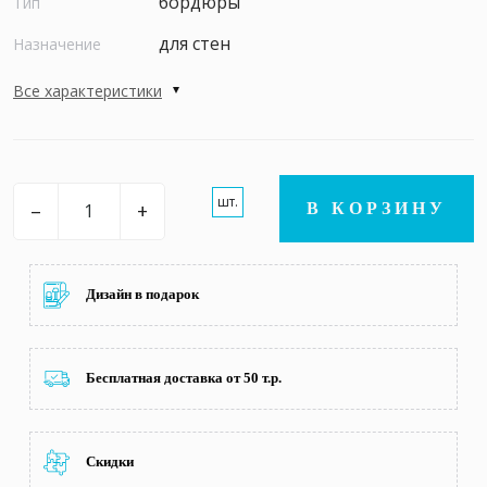
бордюры
Тип
для стен
Назначение
Все характеристики
шт.
–
+
В КОРЗИНУ
Дизайн в подарок
Бесплатная доставка от 50 т.р.
Скидки