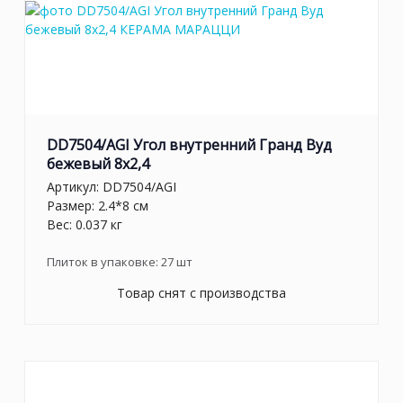
DD7504/AGI Угол внутренний Гранд Вуд
бежевый 8x2,4
Артикул:
DD7504/AGI
Размер: 2.4*8 см
Вес: 0.037 кг
Плиток в упаковке:
27
шт
Товар снят с производства