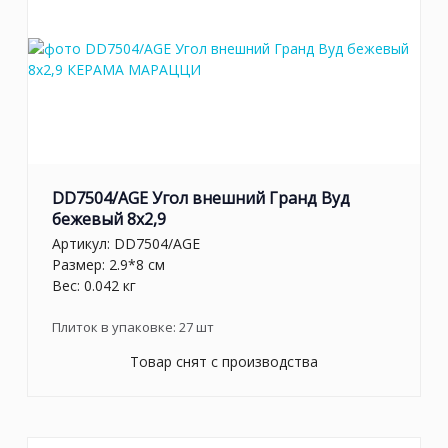
DD7504/AGE Угол внешний Гранд Вуд
бежевый 8x2,9
Артикул:
DD7504/AGE
Размер: 2.9*8 см
Вес: 0.042 кг
Плиток в упаковке:
27
шт
Товар снят с производства