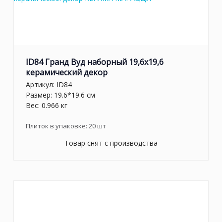
ID84 Гранд Вуд наборный 19,6x19,6
керамический декор
Артикул:
ID84
Размер: 19.6*19.6 см
Вес: 0.966 кг
Плиток в упаковке:
20
шт
Товар снят с производства