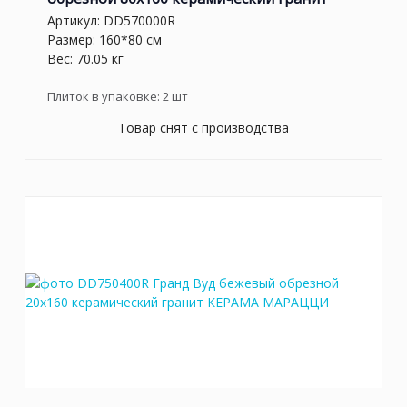
Артикул:
DD570000R
Размер: 160*80 см
Вес: 70.05 кг
Плиток в упаковке:
2
шт
Товар снят с производства