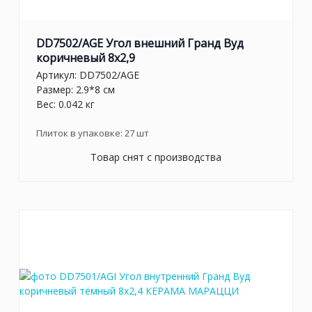
DD7502/AGE Угол внешний Гранд Вуд
коричневый 8x2,9
Артикул:
DD7502/AGE
Размер: 2.9*8 см
Вес: 0.042 кг
Плиток в упаковке:
27
шт
Товар снят с производства