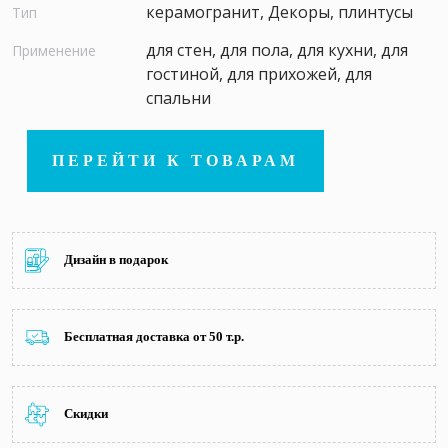
керамогранит, Декоры, плинтусы
Тип
для стен, для пола, для кухни, для
Применение
гостиной, для прихожей, для
спальни
ПЕРЕЙТИ К ТОВАРАМ
Дизайн в подарок
Бесплатная доставка от 50 т.р.
Скидки