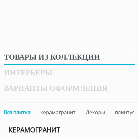
ТОВАРЫ ИЗ КОЛЛЕКЦИИ
ИНТЕРЬЕРЫ
ВАРИАНТЫ ОФОРМЛЕНИЯ
Вся плитка
керамогранит
Декоры
плинтусы
КЕРАМОГРАНИТ