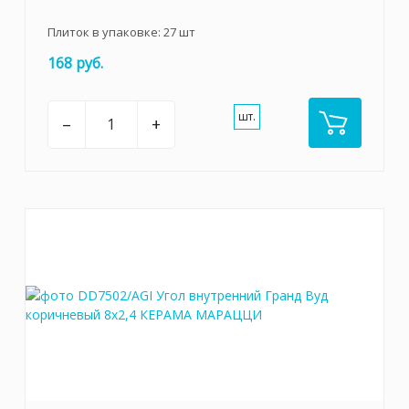
Плиток в упаковке:
27
шт
168 руб.
шт.
–
+