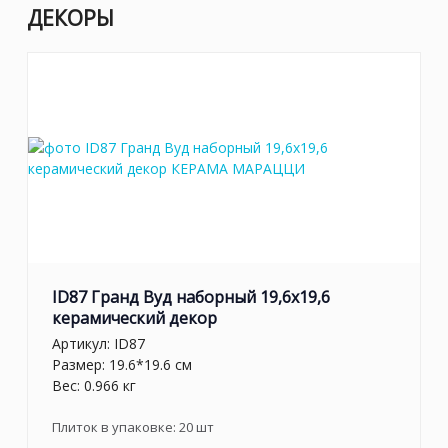
ДЕКОРЫ
ID87 Гранд Вуд наборный 19,6x19,6
керамический декор
Артикул:
ID87
Размер: 19.6*19.6 см
Вес: 0.966 кг
Плиток в упаковке:
20
шт