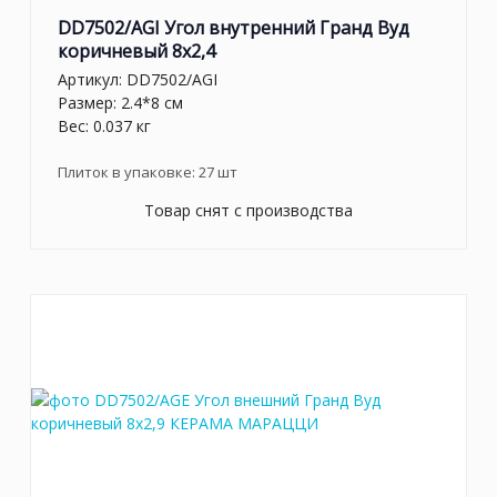
DD7502/AGI Угол внутренний Гранд Вуд
коричневый 8x2,4
Артикул:
DD7502/AGI
Размер: 2.4*8 см
Вес: 0.037 кг
Плиток в упаковке:
27
шт
Товар снят с производства