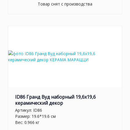
Товар снят с производства
ID86 Гранд Вуд наборный 19,6x19,6
керамический декор
Артикул:
ID86
Размер: 19.6*19.6 см
Вес: 0.966 кг