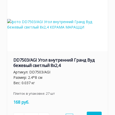
DD7503/AGI Угол внутренний Гранд Вуд
бежевый светлый 8x2,4
Артикул:
DD7503/AGI
Размер: 2.4*8 см
Вес: 0.037 кг
Плиток в упаковке:
27
шт
168 руб.