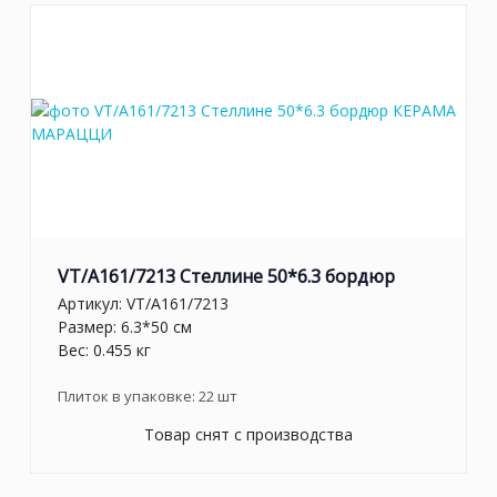
VT/A161/7213 Стеллине 50*6.3 бордюр
Артикул:
VT/A161/7213
Размер: 6.3*50 см
Вес: 0.455 кг
Плиток в упаковке:
22
шт
Товар снят с производства