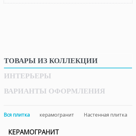
ТОВАРЫ ИЗ КОЛЛЕКЦИИ
ИНТЕРЬЕРЫ
ВАРИАНТЫ ОФОРМЛЕНИЯ
Вся плитка
керамогранит
Настенная плитка
КЕРАМОГРАНИТ