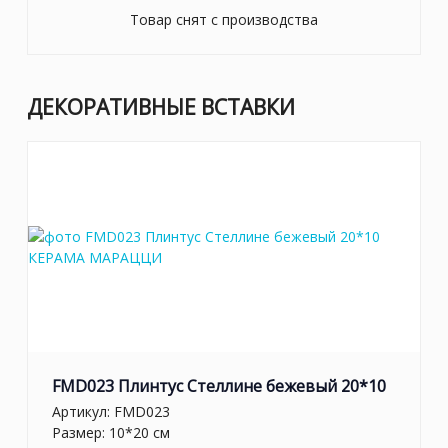
Товар снят с производства
ДЕКОРАТИВНЫЕ ВСТАВКИ
FMD023 Плинтус Стеллине бежевый 20*10
Артикул:
FMD023
Размер: 10*20 см