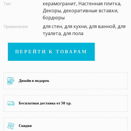
керамогранит, Настенная плитка,
Тип
Декоры, декоративные вставки,
бордюры
для стен, для кухни, для ванной, для
Применение
туалета, для пола
ПЕРЕЙТИ К ТОВАРАМ
Дизайн в подарок
Бесплатная доставка от 50 т.р.
Скидки