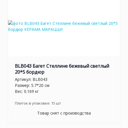
BLB043 Багет Стеллине бежевый светлый
20*5 бордюр
Артикул:
BLB043
Размер: 5.7*20 см
Вес: 0.169 кг
Плиток в упаковке:
15
шт
Товар снят с производства