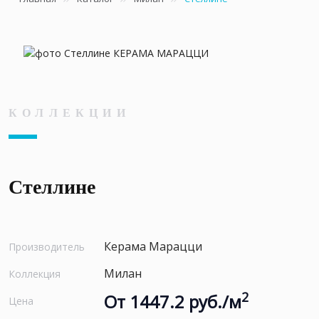
КОЛЛЕКЦИИ
Стеллине
Керама Марацци
Производитель
Милан
Коллекция
2
От 1447.2 руб./м
Цена