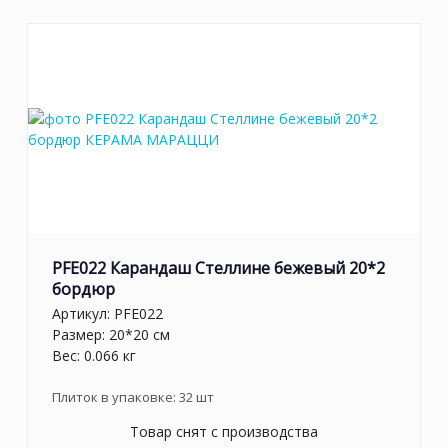
PFE022 Карандаш Стеллине бежевый 20*2
бордюр
Артикул:
PFE022
Размер: 20*20 см
Вес: 0.066 кг
Плиток в упаковке:
32
шт
Товар снят с производства