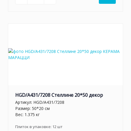
HGD/A431/7208 Стеллине 20*50 декор
Артикул:
HGD/A431/7208
Размер: 50*20 см
Вес: 1.375 кг
Плиток в упаковке:
12
шт