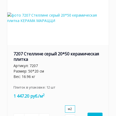
7207 Стеллине серый 20*50 керамическая
плитка
Артикул:
7207
Размер: 50*20 см
Вес: 16.96 кг
Плиток в упаковке:
12
шт
2
1 447.20 руб./м
м2