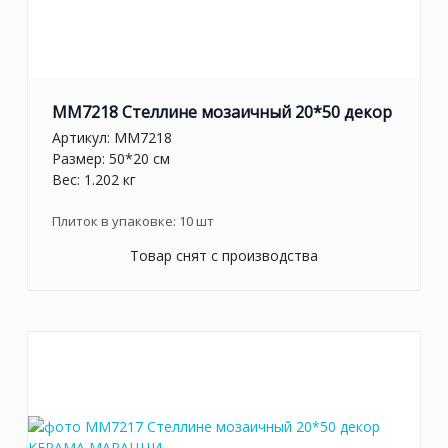
MM7218 Стеллине мозаичный 20*50 декор
Артикул:
MM7218
Размер: 50*20 см
Вес: 1.202 кг
Плиток в упаковке:
10
шт
Товар снят с производства