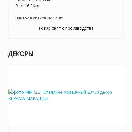
Вес: 16.96 кг
Плиток в упаковке:
12
шт
Товар снят с производства
ДЕКОРЫ