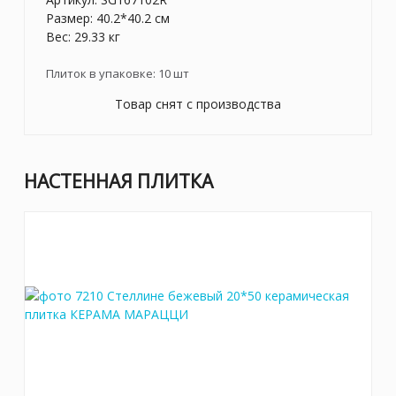
Размер: 40.2*40.2 см
Вес: 29.33 кг
Плиток в упаковке:
10
шт
Товар снят с производства
НАСТЕННАЯ ПЛИТКА