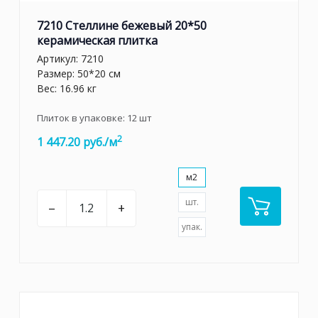
7210 Стеллине бежевый 20*50
керамическая плитка
Артикул:
7210
Размер: 50*20 см
Вес: 16.96 кг
Плиток в упаковке:
12
шт
2
1 447.20 руб./м
м2
шт.
–
+
упак.