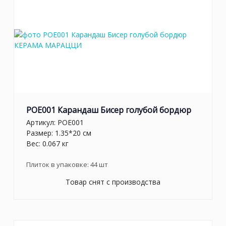
POE001 Карандаш Бисер голубой бордюр
Артикул:
POE001
Размер: 1.35*20 см
Вес: 0.067 кг
Плиток в упаковке:
44
шт
Товар снят с производства