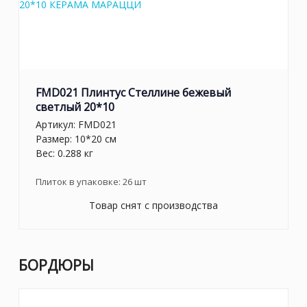
FMD021 Плинтус Стеллине бежевый
светлый 20*10
Артикул:
FMD021
Размер: 10*20 см
Вес: 0.288 кг
Плиток в упаковке:
26
шт
Товар снят с производства
БОРДЮРЫ