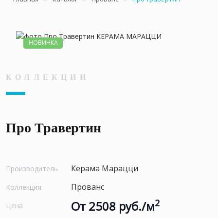
НОВИНКА
КОЛЛЕКЦИИ
Про Травертин
Керама Марацци
Производитель
Прованс
Коллекция
2
От 2508 руб./м
Цена