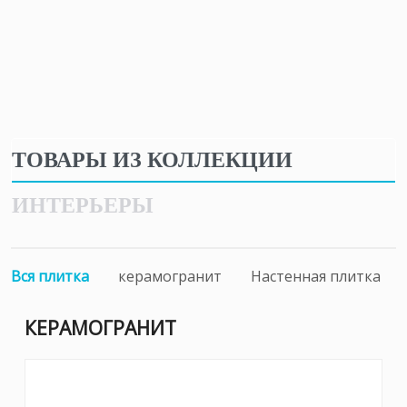
ТОВАРЫ ИЗ КОЛЛЕКЦИИ
ИНТЕРЬЕРЫ
Вся плитка
керамогранит
Настенная плитка
КЕРАМОГРАНИТ