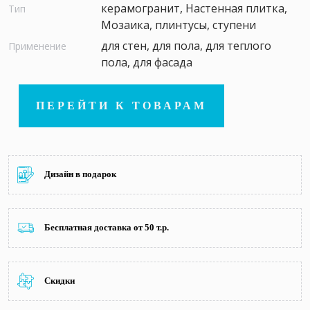
керамогранит, Настенная плитка,
Тип
Мозаика, плинтусы, ступени
для стен, для пола, для теплого
Применение
пола, для фасада
ПЕРЕЙТИ К ТОВАРАМ
Дизайн в подарок
Бесплатная доставка от 50 т.р.
Скидки